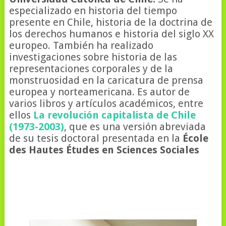
especializado en historia del tiempo
presente en Chile, historia de la doctrina de
los derechos humanos e historia del siglo XX
europeo. También ha realizado
investigaciones sobre historia de las
representaciones corporales y de la
monstruosidad en la caricatura de prensa
europea y norteamericana. Es autor de
varios libros y artículos académicos, entre
ellos
La revolución capitalista de Chile
(1973-2003)
, que es una versión abreviada
de su tesis doctoral presentada en la
École
des Hautes Études en Sciences Sociales