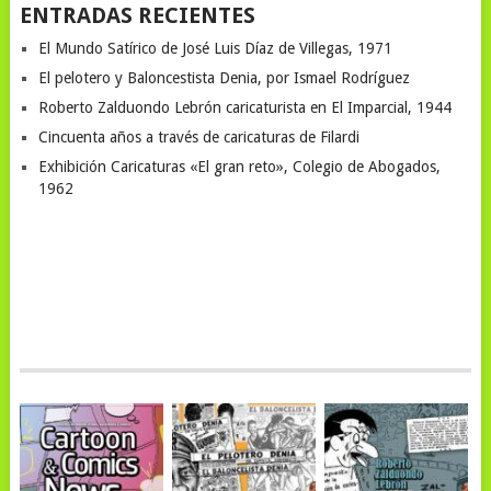
ENTRADAS RECIENTES
El Mundo Satírico de José Luis Díaz de Villegas, 1971
El pelotero y Baloncestista Denia, por Ismael Rodríguez
Roberto Zalduondo Lebrón caricaturista en El Imparcial, 1944
Cincuenta años a través de caricaturas de Filardi
Exhibición Caricaturas «El gran reto», Colegio de Abogados,
1962