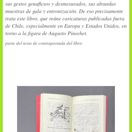
sus gestos genuflexos y desmesurados, sus absurdas
muestras de gala y entronización. De eso precisamente
trata este libro, que reúne caricaturas publicadas fuera
de Chile, especialmente en Europa y Estados Unidos, en
torno a la figura de Augusto Pinochet.
parte del texto de contraportada del libro