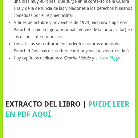
una idea muy europea, que surge en el contexto de la Guerra
Fría y de la denuncia de las violaciones a los derechos humanos
cometidas por el régimen militar.
A fines de octubre y noviembre de 1973, empieza a aparecer
Pinochet como la figura principal ( en vez de la junta militar) en
los diarios internacionales.
Los artistas se centraron en los lentes oscuros que usaba
Pinochet (además del uniforme militar y sus brazos cruzados)
Hay capítulos dedicados a
Charlie Hebdo
y al
caso Riggs
EXTRACTO DEL LIBRO |
PUEDE LEER
EN PDF AQUÍ