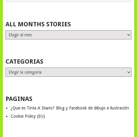
ALL MONTHS STORIES
ALL
MONTHS
STORIES
CATEGORIAS
Categorias
PAGINAS
¿Que es Tinta A Diario? Blog y Facebook de dibujo e ilustración
Cookie Policy (EU)