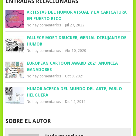
ENTRADAS RELACIONADAS
ARTISTAS DEL HUMOR VISUAL Y LA CARICATURA
EN PUERTO RICO
No hay comentarios
|
Jul 27, 2022
FALLECE MORT DRUCKER, GENIAL DIBUJANTE DE
HUMOR
No hay comentarios
|
Abr 10, 2020
EUROPEAN CARTOON AWARD 2021 ANUNCIA
GANADORES
No hay comentarios
|
Oct 8, 2021
HUMOR ACERCA DEL MUNDO DEL ARTE, PABLO
HELGUERA
No hay comentarios
|
Dic 14, 2016
SOBRE EL AUTOR