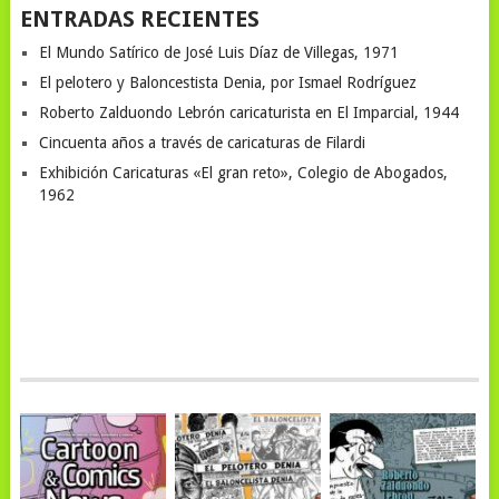
ENTRADAS RECIENTES
El Mundo Satírico de José Luis Díaz de Villegas, 1971
El pelotero y Baloncestista Denia, por Ismael Rodríguez
Roberto Zalduondo Lebrón caricaturista en El Imparcial, 1944
Cincuenta años a través de caricaturas de Filardi
Exhibición Caricaturas «El gran reto», Colegio de Abogados,
1962