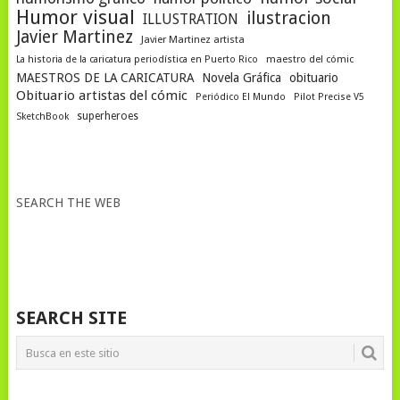
Humor visual
ilustracion
ILLUSTRATION
Javier Martinez
Javier Martinez artista
La historia de la caricatura periodística en Puerto Rico
maestro del cómic
MAESTROS DE LA CARICATURA
Novela Gráfica
obituario
Obituario artistas del cómic
Periódico El Mundo
Pilot Precise V5
superheroes
SketchBook
SEARCH THE WEB
SEARCH SITE