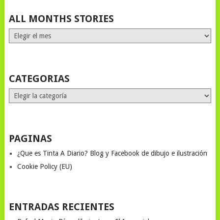
ALL MONTHS STORIES
ALL
MONTHS
STORIES
CATEGORIAS
Categorias
PAGINAS
¿Que es Tinta A Diario? Blog y Facebook de dibujo e ilustración
Cookie Policy (EU)
ENTRADAS RECIENTES