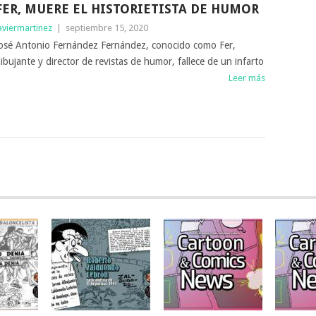
FER, MUERE EL HISTORIETISTA DE HUMOR
aviermartinez
|
septiembre 15, 2020
osé Antonio Fernández Fernández, conocido como Fer,
ibujante y director de revistas de humor, fallece de un infarto
Leer más