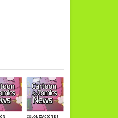
IÓN
COLONIZACIÓN DE