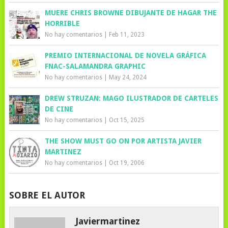
MUERE CHRIS BROWNE DIBUJANTE DE HAGAR THE
HORRIBLE
No hay comentarios
|
Feb 11, 2023
PREMIO INTERNACIONAL DE NOVELA GRÁFICA
FNAC-SALAMANDRA GRAPHIC
No hay comentarios
|
May 24, 2024
DREW STRUZAN: MAGO ILUSTRADOR DE CARTELES
DE CINE
No hay comentarios
|
Oct 15, 2025
THE SHOW MUST GO ON POR ARTISTA JAVIER
MARTINEZ
No hay comentarios
|
Oct 19, 2006
SOBRE EL AUTOR
Javiermartinez