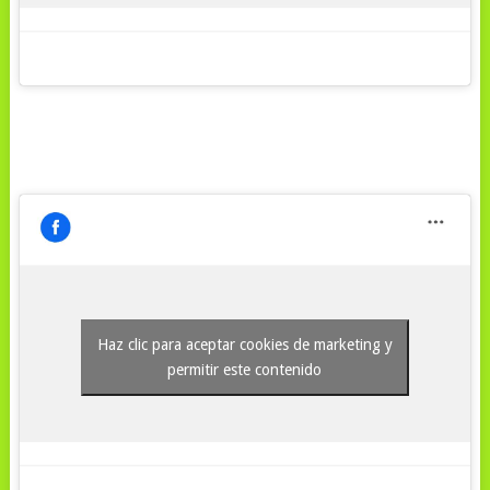
Haz clic para aceptar cookies de marketing y
permitir este contenido