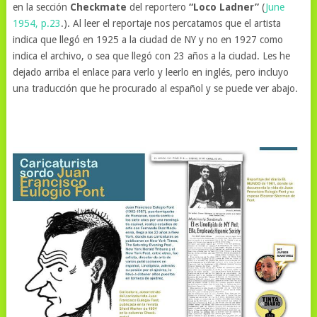
en la sección
Checkmate
del reportero
“Loco Ladner”
(
June
1954, p.23
.). Al leer el reportaje nos percatamos que el artista
indica que llegó en 1925 a la ciudad de NY y no en 1927 como
indica el archivo, o sea que llegó con 23 años a la ciudad. Les he
dejado arriba el enlace para verlo y leerlo en inglés, pero incluyo
una traducción que he procurado al español y se puede ver abajo.