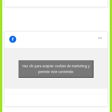
Haz clic para aceptar cookies de marketing y
permitir este contenido