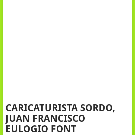
CARICATURISTA SORDO,
JUAN FRANCISCO
EULOGIO FONT