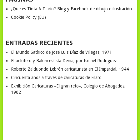
¿Que es Tinta A Diario? Blog y Facebook de dibujo e ilustración
Cookie Policy (EU)
ENTRADAS RECIENTES
El Mundo Satírico de José Luis Díaz de Villegas, 1971
El pelotero y Baloncestista Denia, por Ismael Rodríguez
Roberto Zalduondo Lebrón caricaturista en El Imparcial, 1944
Cincuenta años a través de caricaturas de Filardi
Exhibición Caricaturas «El gran reto», Colegio de Abogados,
1962