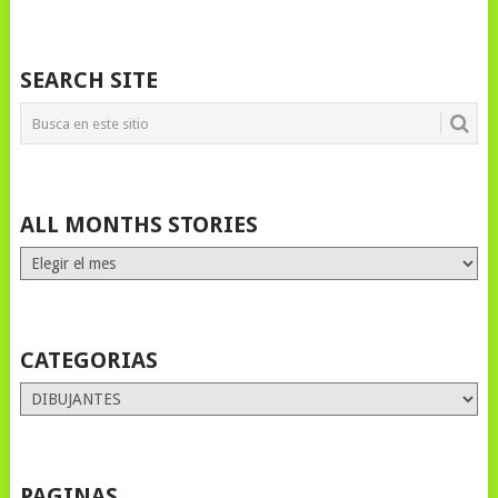
SEARCH SITE
ALL MONTHS STORIES
ALL
MONTHS
STORIES
CATEGORIAS
Categorias
PAGINAS