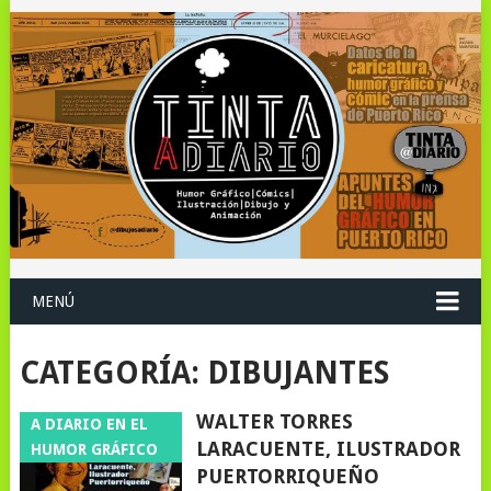
MENÚ
CATEGORÍA:
DIBUJANTES
WALTER TORRES
A DIARIO EN EL
LARACUENTE, ILUSTRADOR
HUMOR GRÁFICO
PUERTORRIQUEÑO