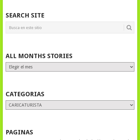
SEARCH SITE
ALL MONTHS STORIES
ALL
MONTHS
STORIES
CATEGORIAS
Categorias
PAGINAS