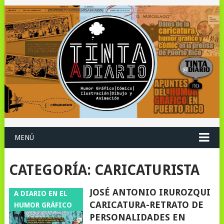
MENÚ
CATEGORÍA:
CARICATURISTA
JOSÉ ANTONIO IRUROZQUI
A DIARIO EN EL
CARICATURA-RETRATO DE
HUMOR GRÁFICO
PERSONALIDADES EN