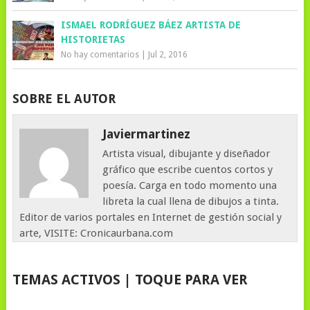
ISMAEL RODRÍGUEZ BÁEZ ARTISTA DE
HISTORIETAS
No hay comentarios
|
Jul 2, 2016
SOBRE EL AUTOR
Javiermartinez
Artista visual, dibujante y diseñador
gráfico que escribe cuentos cortos y
poesía. Carga en todo momento una
libreta la cual llena de dibujos a tinta.
Editor de varios portales en Internet de gestión social y
arte, VISITE: Cronicaurbana.com
TEMAS ACTIVOS | TOQUE PARA VER