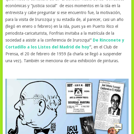
económicas y “justicia social” de esos momentos en la isla en la
entrevista y cabe preguntar si ese encuentro fue, la motivación,
para la visita de Irurozqui y su estadía de, al parecer, casi un año
(llegó en enero o febrero) en la isla, pues ya en Puerto Rico el
periodista-caricaturista, Fonfrias invitaba a la matrícula de la
sociedad a asistir a la conferencia de Irurozqui
“
De Rinconete y
Cortadillo a los Listos del Madrid de hoy
”
, en el Club de
Prensa, el 20 de febrero de 1959 (la charla se llegó a suspender
una vez). También se menciona de una exhibición de pinturas.