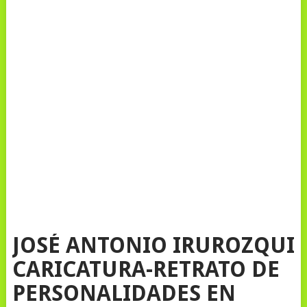
JOSÉ ANTONIO IRUROZQUI
CARICATURA-RETRATO DE
PERSONALIDADES EN