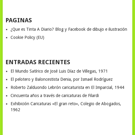
PAGINAS
¿Que es Tinta A Diario? Blog y Facebook de dibujo e ilustración
Cookie Policy (EU)
ENTRADAS RECIENTES
El Mundo Satírico de José Luis Díaz de Villegas, 1971
El pelotero y Baloncestista Denia, por Ismael Rodríguez
Roberto Zalduondo Lebrón caricaturista en El Imparcial, 1944
Cincuenta años a través de caricaturas de Filardi
Exhibición Caricaturas «El gran reto», Colegio de Abogados,
1962