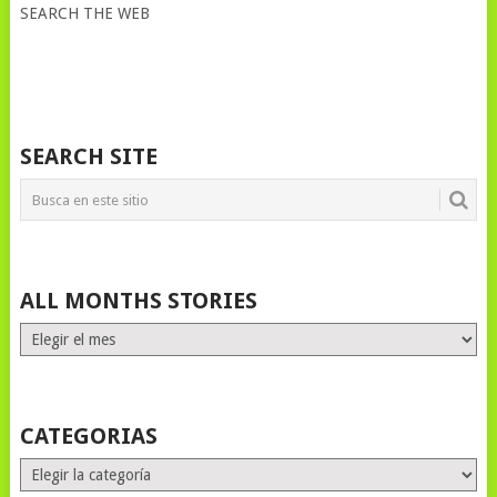
SEARCH THE WEB
SEARCH SITE
ALL MONTHS STORIES
ALL
MONTHS
STORIES
CATEGORIAS
Categorias