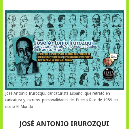
José Antonio Irurozqui, caricaturista Español que retrató en
caricatura y escritos, personalidades del Puerto Rico de 1959 en
diario El Mundo
JOSÉ ANTONIO IRUROZQUI