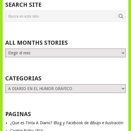
SEARCH SITE
ALL MONTHS STORIES
ALL
MONTHS
STORIES
CATEGORIAS
Categorias
PAGINAS
¿Que es Tinta A Diario? Blog y Facebook de dibujo e ilustración
Cookie Policy (EU)