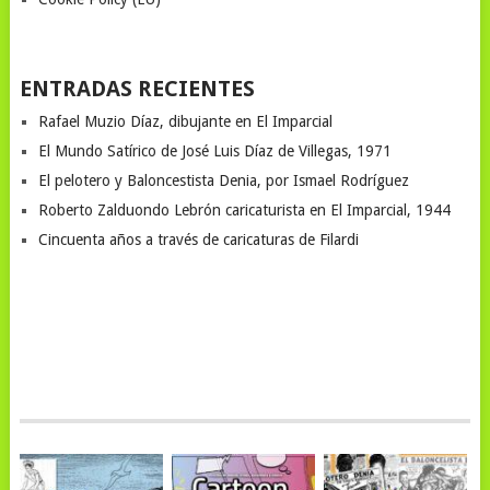
ENTRADAS RECIENTES
Rafael Muzio Díaz, dibujante en El Imparcial
El Mundo Satírico de José Luis Díaz de Villegas, 1971
El pelotero y Baloncestista Denia, por Ismael Rodríguez
Roberto Zalduondo Lebrón caricaturista en El Imparcial, 1944
Cincuenta años a través de caricaturas de Filardi