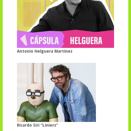
Antonio Helguera Martínez
Ricardo Siri “Liniers”