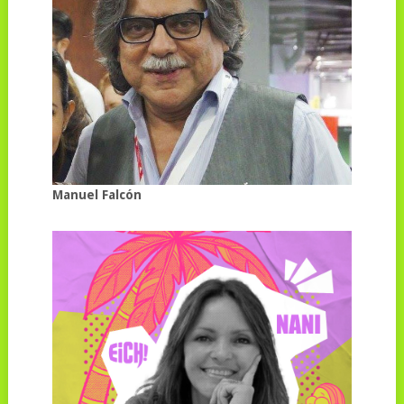
Manuel Falcón