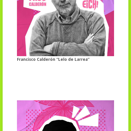
Francisco Calderón “Lelo de Larrea”