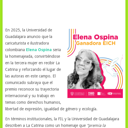
En 2025, la Universidad de
Guadalajara anuncio que la
caricaturista e ilustradora
colombiana
Elena Ospina
seria
la homenajeada, convirtiéndose
en la tercera mujer en recibir La
Catrina y reforzando el lugar de
las autoras en este campo. El
comunicado subraya que el
premio reconoce su trayectoria
internacional y su trabajo en
temas como derechos humanos,
libertad de expresión, igualdad de género y ecología.
En términos institucionales, la FIL y la Universidad de Guadalajara
describen a La Catrina como un homenaje que
“premia la