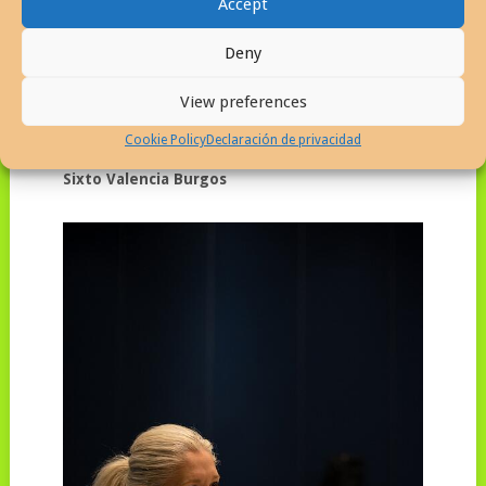
Accept
Deny
View preferences
Cookie Policy
Declaración de privacidad
Sixto Valencia Burgos