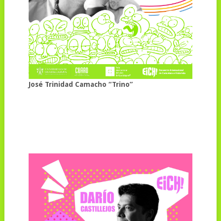
José Trinidad Camacho “Trino”