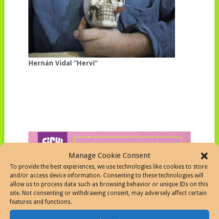
Hernán Vidal “Hervi”
Manage Cookie Consent
To provide the best experiences, we use technologies like cookies to store
and/or access device information. Consenting to these technologies will
allow us to process data such as browsing behavior or unique IDs on this
site. Not consenting or withdrawing consent, may adversely affect certain
features and functions.