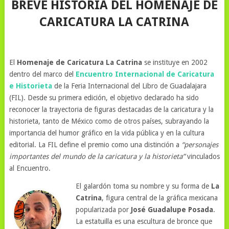
BREVE HISTORIA DEL HOMENAJE DE
CARICATURA LA CATRINA
El
Homenaje de Caricatura La Catrina
se instituye en 2002
dentro del marco del
Encuentro Internacional de Caricatura
e Historieta
de la Feria Internacional del Libro de Guadalajara
(FIL). Desde su primera edición, el objetivo declarado ha sido
reconocer la trayectoria de figuras destacadas de la caricatura y la
historieta, tanto de México como de otros países, subrayando la
importancia del humor gráfico en la vida pública y en la cultura
editorial. La FIL define el premio como una distinción a
“personajes
importantes del mundo de la caricatura y la historieta”
vinculados
al Encuentro.
El galardón toma su nombre y su forma de
La
Catrina
, figura central de la gráfica mexicana
popularizada por
José Guadalupe Posada
.
La estatuilla es una escultura de bronce que