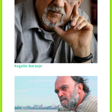
Rogelio Naranjo