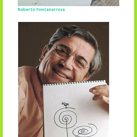
Roberto Fontanarrosa