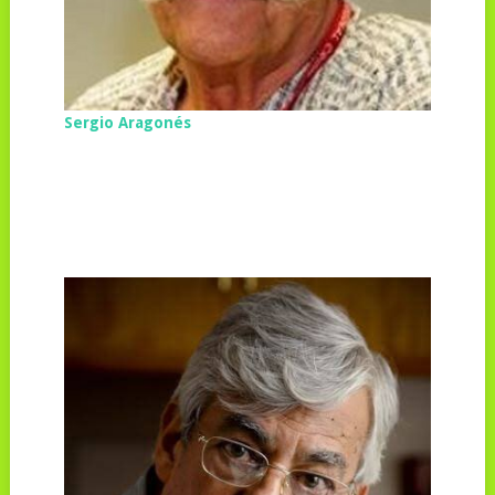
Sergio Aragonés