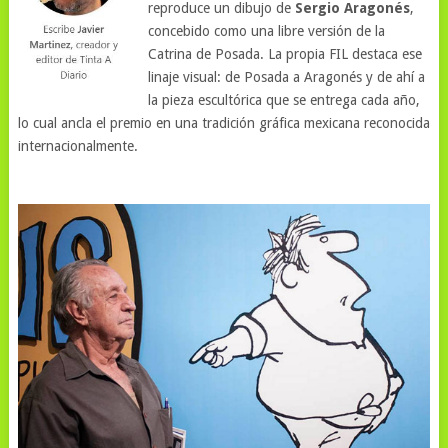
reproduce un dibujo de
Sergio Aragonés
,
concebido como una libre versión de la
Catrina de Posada. La propia FIL destaca ese
linaje visual: de Posada a Aragonés y de ahí a
la pieza escultórica que se entrega cada año,
lo cual ancla el premio en una tradición gráfica mexicana reconocida
internacionalmente.