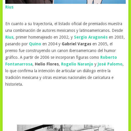
Rius
En cuanto a su trayectoria, el listado oficial de premiados muestra
una combinación de autores mexicanos y latinoamericanos. Desde
Rius
, primer homenajeado en 2002, y
Sergio Aragonés
en 2003,
pasando por
Quino
en 2004 y
Gabriel Vargas
en 2005, el
premio fue construyendo un canon iberoamericano del humor
gráfico. A partir de 2006 se incorporan figuras como
Roberto
Fontanarrosa
,
Helio Flores
,
Rogelio Naranjo
y
José Palomo
,
lo que confirma la intención de articular un diálogo entre la
tradición mexicana y otras escenas nacionales de caricatura e
historieta.