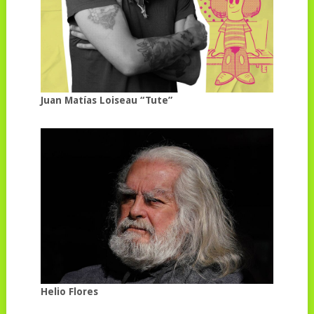
Juan Matías Loiseau “Tute”
Helio Flores