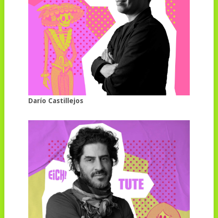
Darío Castillejos