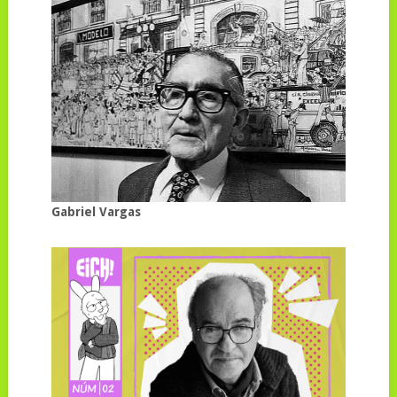
Gabriel Vargas