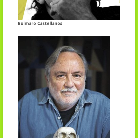
Bulmaro Castellanos