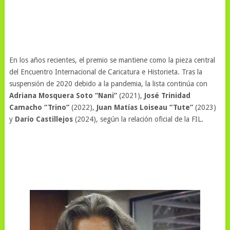
En los años recientes, el premio se mantiene como la pieza central
del Encuentro Internacional de Caricatura e Historieta. Tras la
suspensión de 2020 debido a la pandemia, la lista continúa con
Adriana Mosquera Soto “Nani”
(2021),
José Trinidad
Camacho “Trino”
(2022),
Juan Matías Loiseau “Tute”
(2023)
y
Darío Castillejos
(2024), según la relación oficial de la FIL.