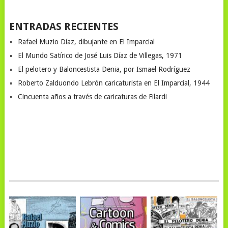
ENTRADAS RECIENTES
Rafael Muzio Díaz, dibujante en El Imparcial
El Mundo Satírico de José Luis Díaz de Villegas, 1971
El pelotero y Baloncestista Denia, por Ismael Rodríguez
Roberto Zalduondo Lebrón caricaturista en El Imparcial, 1944
Cincuenta años a través de caricaturas de Filardi