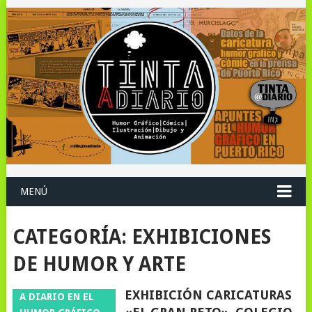
MENÚ
CATEGORÍA:
EXHIBICIONES
DE HUMOR Y ARTE
EXHIBICIÓN CARICATURAS
A DIARIO EN EL