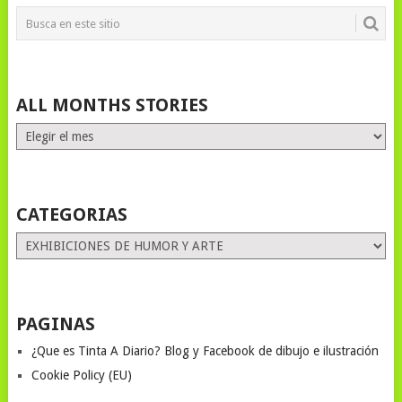
ALL MONTHS STORIES
ALL
MONTHS
STORIES
CATEGORIAS
Categorias
PAGINAS
¿Que es Tinta A Diario? Blog y Facebook de dibujo e ilustración
Cookie Policy (EU)