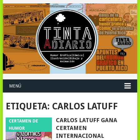
MENÚ
ETIQUETA:
CARLOS LATUFF
CARLOS LATUFF GANA
CERTAMEN DE
CERTAMEN
HUMOR
INTERNACIONAL