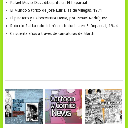
Rafael Muzio Díaz, dibujante en El Imparcial
El Mundo Satírico de José Luis Díaz de Villegas, 1971
El pelotero y Baloncestista Denia, por Ismael Rodríguez
Roberto Zalduondo Lebrón caricaturista en El Imparcial, 1944
Cincuenta años a través de caricaturas de Filardi