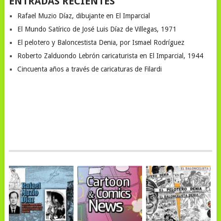
ENTRADAS RECIENTES
Rafael Muzio Díaz, dibujante en El Imparcial
El Mundo Satírico de José Luis Díaz de Villegas, 1971
El pelotero y Baloncestista Denia, por Ismael Rodríguez
Roberto Zalduondo Lebrón caricaturista en El Imparcial, 1944
Cincuenta años a través de caricaturas de Filardi