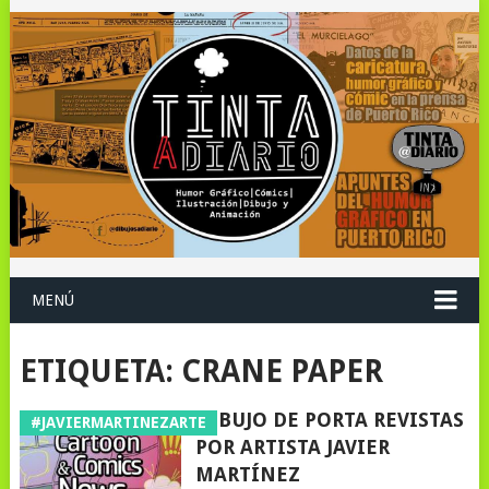
MENÚ
ETIQUETA:
CRANE PAPER
DIBUJO DE PORTA REVISTAS
#JAVIERMARTINEZARTE
POR ARTISTA JAVIER
MARTÍNEZ