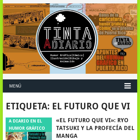
MENÚ
ETIQUETA:
EL FUTURO QUE VI
«EL FUTURO QUE VI»: RYO
A DIARIO EN EL
TATSUKI Y LA PROFECÍA DEL
HUMOR GRÁFICO
MANGA