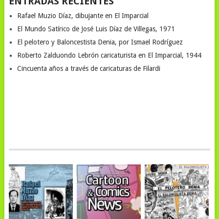
ENTRADAS RECIENTES
Rafael Muzio Díaz, dibujante en El Imparcial
El Mundo Satírico de José Luis Díaz de Villegas, 1971
El pelotero y Baloncestista Denia, por Ismael Rodríguez
Roberto Zalduondo Lebrón caricaturista en El Imparcial, 1944
Cincuenta años a través de caricaturas de Filardi