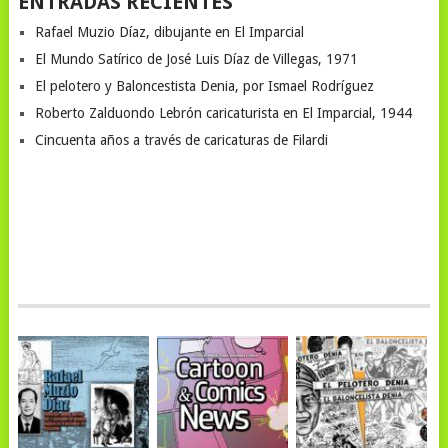
ENTRADAS RECIENTES
Rafael Muzio Díaz, dibujante en El Imparcial
El Mundo Satírico de José Luis Díaz de Villegas, 1971
El pelotero y Baloncestista Denia, por Ismael Rodríguez
Roberto Zalduondo Lebrón caricaturista en El Imparcial, 1944
Cincuenta años a través de caricaturas de Filardi