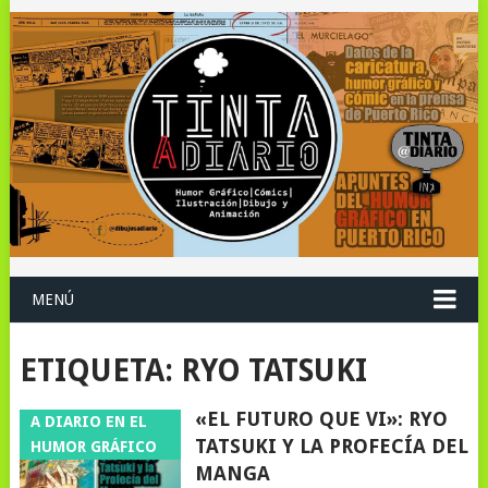
MENÚ
ETIQUETA:
RYO TATSUKI
«EL FUTURO QUE VI»: RYO
A DIARIO EN EL
TATSUKI Y LA PROFECÍA DEL
HUMOR GRÁFICO
MANGA