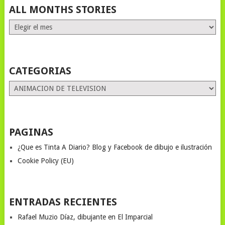
ALL MONTHS STORIES
ALL
MONTHS
STORIES
CATEGORIAS
Categorias
PAGINAS
¿Que es Tinta A Diario? Blog y Facebook de dibujo e ilustración
Cookie Policy (EU)
ENTRADAS RECIENTES
Rafael Muzio Díaz, dibujante en El Imparcial