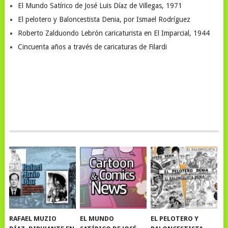
El Mundo Satírico de José Luis Díaz de Villegas, 1971
El pelotero y Baloncestista Denia, por Ismael Rodríguez
Roberto Zalduondo Lebrón caricaturista en El Imparcial, 1944
Cincuenta años a través de caricaturas de Filardi
RAFAEL MUZIO
EL MUNDO
EL PELOTERO Y