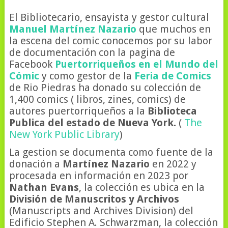
El Bibliotecario, ensayista y gestor cultural
Manuel Martínez Nazario
que muchos en
la escena del comic conocemos por su labor
de documentación con la pagina de
Facebook
Puertorriqueños en el Mundo del
Cómic
y como gestor de la
Feria de Comics
de Rio Piedras ha donado su colección de
1,400 comics ( libros, zines, comics) de
autores puertorriqueños a la
Biblioteca
Publica del estado de Nueva York.
(
The
New York Public Library
)
La gestion se documenta como fuente de la
donación a
Martínez Nazario
en 2022 y
procesada en información en 2023 por
Nathan Evans
, la colección es ubica en la
División de Manuscritos y Archivos
(Manuscripts and Archives Division) del
Edificio Stephen A. Schwarzman, la colección