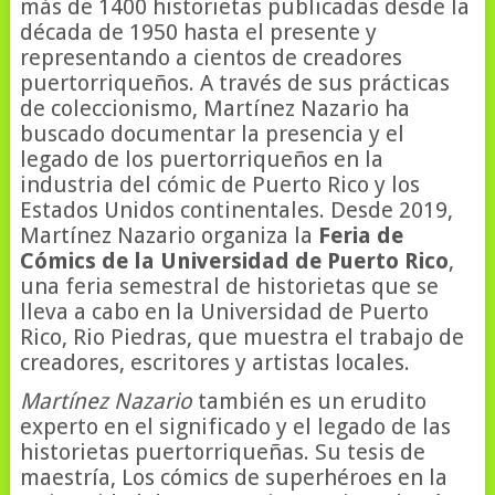
más de 1400 historietas publicadas desde la
década de 1950 hasta el presente y
representando a cientos de creadores
puertorriqueños. A través de sus prácticas
de coleccionismo, Martínez Nazario ha
buscado documentar la presencia y el
legado de los puertorriqueños en la
industria del cómic de Puerto Rico y los
Estados Unidos continentales. Desde 2019,
Martínez Nazario organiza la
Feria de
Cómics de la Universidad de Puerto Rico
,
una feria semestral de historietas que se
lleva a cabo en la Universidad de Puerto
Rico, Rio Piedras, que muestra el trabajo de
creadores, escritores y artistas locales.
Martínez Nazario
también es un erudito
experto en el significado y el legado de las
historietas puertorriqueñas. Su tesis de
maestría, Los cómics de superhéroes en la