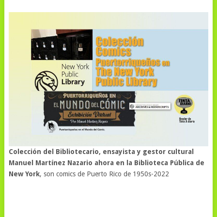
Colección del Bibliotecario, ensayista y gestor cultural
Manuel Martínez Nazario ahora en la Biblioteca Pública de
New York
, son comics de Puerto Rico de 1950s-2022