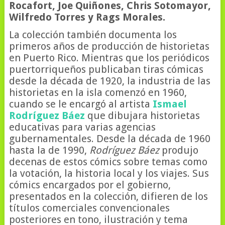
Rocafort, Joe Quiñones, Chris Sotomayor,
Wilfredo Torres y Rags Morales.
La colección también documenta los
primeros años de producción de historietas
en Puerto Rico. Mientras que los periódicos
puertorriqueños publicaban tiras cómicas
desde la década de 1920, la industria de las
historietas en la isla comenzó en 1960,
cuando se le encargó al artista
Ismael
Rodríguez Báez
que dibujara historietas
educativas para varias agencias
gubernamentales. Desde la década de 1960
hasta la de 1990,
Rodríguez Báez
produjo
decenas de estos cómics sobre temas como
la votación, la historia local y los viajes. Sus
cómics encargados por el gobierno,
presentados en la colección, difieren de los
títulos comerciales convencionales
posteriores en tono, ilustración y tema