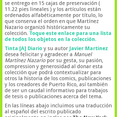
se entrego en 15 cajas de preservación (
11.22 pies lineales ) y los artículos están
ordenados alfabéticamente por título, lo
que conserva el orden en que Martínez
Nazario organizó históricamente su
colección.
Toque este enlace para una lista
de todos los objetos en la colección.
Tinta [A] Diario
y su autor
Javier Martinez
desea felicitar y agradecer a
Manuel
Martínez Nazario
por su gesta, su pasión,
compression y generosidad al donar esta
colección que podrá contextualizar para
otros la historia de los comics, publicaciones
y los creadores de Puerto Rico, así también
de ser un caudal informativo para trabajos
de tesis o publicaciones acerca del tema.
En las líneas abajo incluimos una traducción
al español del escrito publicado