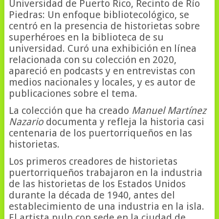
Universidad de Puerto Rico, Recinto de Río
Piedras: Un enfoque bibliotecológico, se
centró en la presencia de historietas sobre
superhéroes en la biblioteca de su
universidad. Curó una exhibición en línea
relacionada con su colección en 2020,
apareció en podcasts y en entrevistas con
medios nacionales y locales, y es autor de
publicaciones sobre el tema.
La colección que ha creado
Manuel Martínez
Nazario
documenta y refleja la historia casi
centenaria de los puertorriqueños en las
historietas.
Los primeros creadores de historietas
puertorriqueños trabajaron en la industria
de las historietas de los Estados Unidos
durante la década de 1940, antes del
establecimiento de una industria en la isla.
El artista pulp con sede en la ciudad de