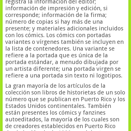
registra la información del editor;
información de impresión y edición, si
corresponde; información de la firma;
número de copias si hay más de una
presente; y materiales adicionales incluidos
con los cómics. Los cómics con portadas
variantes o vírgenes también se incluyen en
la lista de contenedores. Una variante se
refiere a la portada que es única de la
portada estándar, a menudo dibujada por
un artista diferente; una portada virgen se
refiere a una portada sin texto ni logotipos.
La gran mayoría de los artículos de la
colección son libros de historietas de un solo
número que se publican en Puerto Rico y los
Estados Unidos continentales. También
están presentes los cómics y fanzines
autoeditados, la mayoría de los cuales son
de creadores establecidos en Puerto Rico