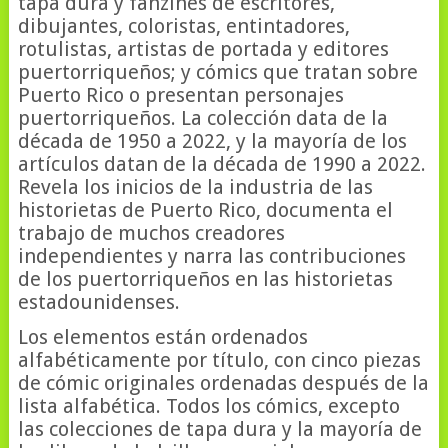
tapa dura y fanzines de escritores,
dibujantes, coloristas, entintadores,
rotulistas, artistas de portada y editores
puertorriqueños; y cómics que tratan sobre
Puerto Rico o presentan personajes
puertorriqueños. La colección data de la
década de 1950 a 2022, y la mayoría de los
artículos datan de la década de 1990 a 2022.
Revela los inicios de la industria de las
historietas de Puerto Rico, documenta el
trabajo de muchos creadores
independientes y narra las contribuciones
de los puertorriqueños en las historietas
estadounidenses.
Los elementos están ordenados
alfabéticamente por título, con cinco piezas
de cómic originales ordenadas después de la
lista alfabética. Todos los cómics, excepto
las colecciones de tapa dura y la mayoría de