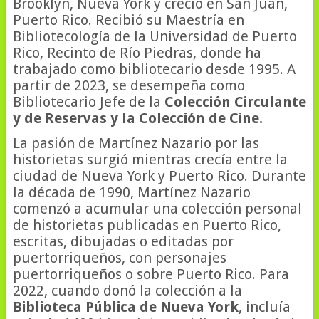
Brooklyn, Nueva York y creció en San Juan,
Puerto Rico. Recibió su Maestría en
Bibliotecología de la Universidad de Puerto
Rico, Recinto de Río Piedras, donde ha
trabajado como bibliotecario desde 1995. A
partir de 2023, se desempeña como
Bibliotecario Jefe de la
Colección Circulante
y de Reservas y la Colección de Cine.
La pasión de Martínez Nazario por las
historietas surgió mientras crecía entre la
ciudad de Nueva York y Puerto Rico. Durante
la década de 1990, Martínez Nazario
comenzó a acumular una colección personal
de historietas publicadas en Puerto Rico,
escritas, dibujadas o editadas por
puertorriqueños, con personajes
puertorriqueños o sobre Puerto Rico. Para
2022, cuando donó la colección a la
Biblioteca Pública de Nueva York
, incluía