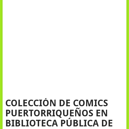
COLECCIÓN DE COMICS
PUERTORRIQUEÑOS EN
BIBLIOTECA PÚBLICA DE