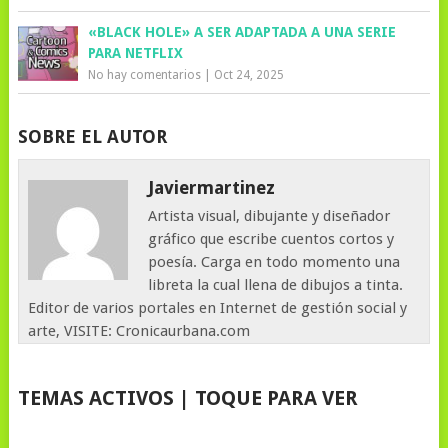
«BLACK HOLE» A SER ADAPTADA A UNA SERIE
PARA NETFLIX
No hay comentarios
|
Oct 24, 2025
SOBRE EL AUTOR
Javiermartinez
Artista visual, dibujante y diseñador
gráfico que escribe cuentos cortos y
poesía. Carga en todo momento una
libreta la cual llena de dibujos a tinta.
Editor de varios portales en Internet de gestión social y
arte, VISITE: Cronicaurbana.com
TEMAS ACTIVOS | TOQUE PARA VER