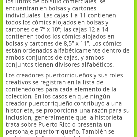
los libros de bolsillo comerciales, se
encuentran en bolsas y cartones
individuales. Las cajas 1 a 11 contienen
todos los cómics alojados en bolsas y
cartones de 7″ x 10″; las cajas 12 a 14
contienen todos los cómics alojados en
bolsas y cartones de 8,5″ x 11″. Los cómics
están ordenados alfabéticamente dentro de
ambos conjuntos de cajas, y ambos
conjuntos tienen divisores alfabéticos.
Los creadores puertorriqueños y sus roles
creativos se registran en la lista de
contenedores para cada elemento de la
colección. En los casos en que ningún
creador puertorriqueño contribuyó a una
historieta, se proporciona una razón para su
inclusión, generalmente que la historieta
trata sobre Puerto Rico o presenta un
personaje puertorriqueño. También se