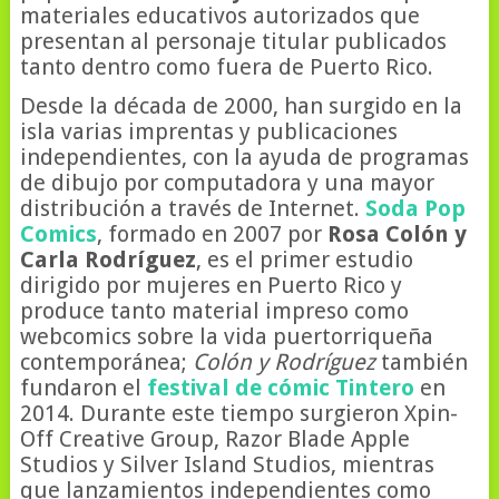
materiales educativos autorizados que
presentan al personaje titular publicados
tanto dentro como fuera de Puerto Rico.
Desde la década de 2000, han surgido en la
isla varias imprentas y publicaciones
independientes, con la ayuda de programas
de dibujo por computadora y una mayor
distribución a través de Internet.
Soda Pop
Comics
, formado en 2007 por
Rosa Colón y
Carla Rodríguez
, es el primer estudio
dirigido por mujeres en Puerto Rico y
produce tanto material impreso como
webcomics sobre la vida puertorriqueña
contemporánea;
Colón y Rodríguez
también
fundaron el
festival de cómic Tintero
en
2014. Durante este tiempo surgieron Xpin-
Off Creative Group, Razor Blade Apple
Studios y Silver Island Studios, mientras
que lanzamientos independientes como