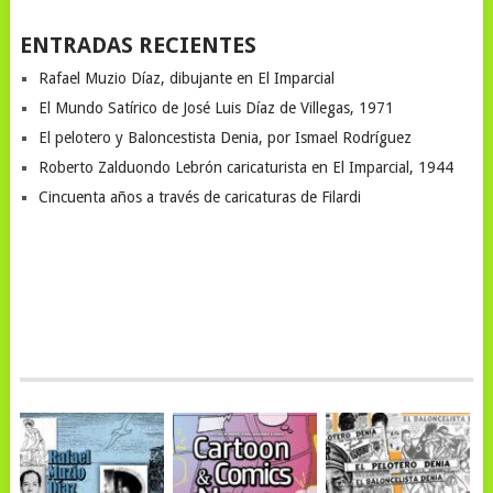
ENTRADAS RECIENTES
Rafael Muzio Díaz, dibujante en El Imparcial
El Mundo Satírico de José Luis Díaz de Villegas, 1971
El pelotero y Baloncestista Denia, por Ismael Rodríguez
Roberto Zalduondo Lebrón caricaturista en El Imparcial, 1944
Cincuenta años a través de caricaturas de Filardi