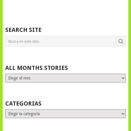
SEARCH SITE
ALL MONTHS STORIES
ALL
MONTHS
STORIES
CATEGORIAS
Categorias