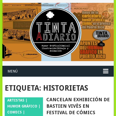
MENÚ
ETIQUETA:
HISTORIETAS
CANCELAN EXHIBICIÓN DE
ARTISTAS |
BASTIEN VIVÈS EN
HUMOR GRÁFICO |
FESTIVAL DE CÓMICS
COMICS |