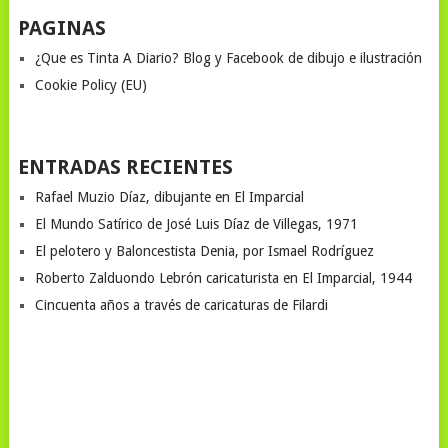
PAGINAS
¿Que es Tinta A Diario? Blog y Facebook de dibujo e ilustración
Cookie Policy (EU)
ENTRADAS RECIENTES
Rafael Muzio Díaz, dibujante en El Imparcial
El Mundo Satírico de José Luis Díaz de Villegas, 1971
El pelotero y Baloncestista Denia, por Ismael Rodríguez
Roberto Zalduondo Lebrón caricaturista en El Imparcial, 1944
Cincuenta años a través de caricaturas de Filardi