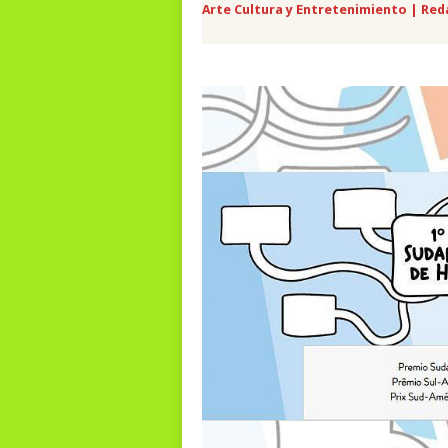
Arte Cultura y Entretenimiento | Red