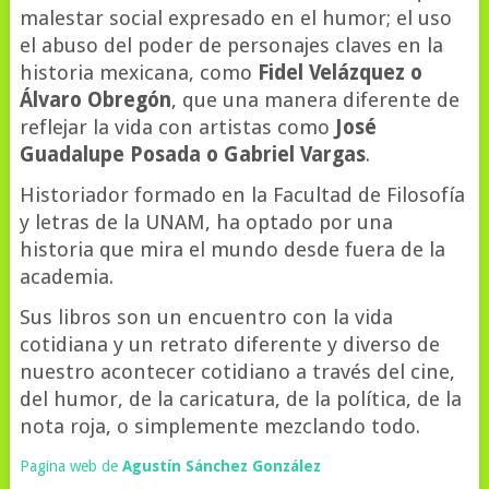
malestar social expresado en el humor; el uso
el abuso del poder de personajes claves en la
historia mexicana, como
Fidel Velázquez o
Álvaro Obregón
, que una manera diferente de
reflejar la vida con artistas como
José
Guadalupe Posada o Gabriel Vargas
.
Historiador formado en la Facultad de Filosofía
y letras de la UNAM, ha optado por una
historia que mira el mundo desde fuera de la
academia.
Sus libros son un encuentro con la vida
cotidiana y un retrato diferente y diverso de
nuestro acontecer cotidiano a través del cine,
del humor, de la caricatura, de la política, de la
nota roja, o simplemente mezclando todo.
Pagina web de
Agustín Sánchez González