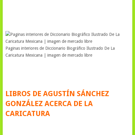
Paginas interiores de Diccionario Biográfico Ilustrado De La
Caricatura Mexicana | imagen de mercado libre
LIBROS DE AGUSTÍN SÁNCHEZ
GONZÁLEZ ACERCA DE LA
CARICATURA