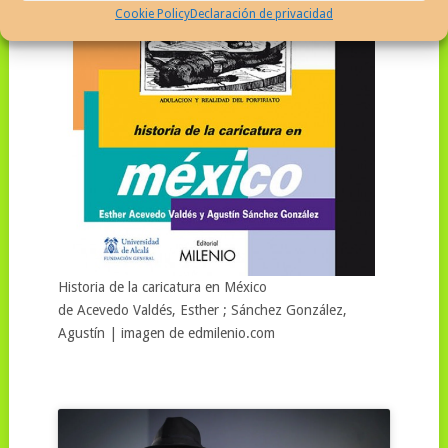
Cookie Policy
Declaración de privacidad
Historia de la caricatura en México
de Acevedo Valdés, Esther ; Sánchez González,
Agustín | imagen de edmilenio.com