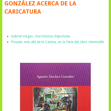
GONZÁLEZ ACERCA DE LA
CARICATURA
Gabriel Vargas. Una historia chipocluda
Posada: más allá de la Catrina, en la Feria del Libro Hermosillo