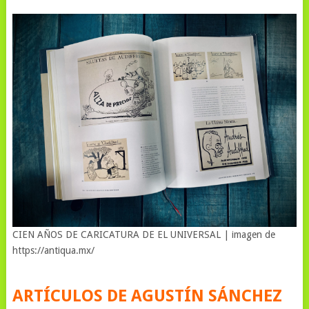
CIEN AÑOS DE CARICATURA DE EL UNIVERSAL | imagen de
https://antiqua.mx/
ARTÍCULOS DE AGUSTÍN SÁNCHEZ