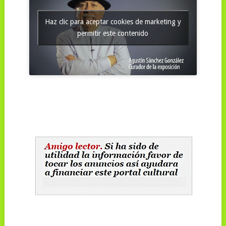
Haz clic para aceptar cookies de marketing y
permitir este contenido