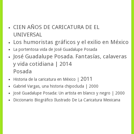
CIEN AÑOS DE CARICATURA DE EL
UNIVERSAL
Los humoristas gráficos y el exilio en México
La portentosa vida de José Guadalupe Posada
José Guadalupe Posada. Fantasías, calaveras
y vida cotidiana | 2014
Posada
2011
Historia de la caricatura en México |
Gabriel Vargas, una historia chipocluda | 2000
José Guadalupe Posada: Un artista en blanco y negro | 2000
Diccionario Biográfico Ilustrado De La Caricatura Mexicana