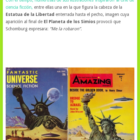
ciencia ficción,
entre ellas una en la que figura la cabeza de la
Estatua de la Libertad
enterrada hasta el pecho, imagen cuya
aparición al final de
El Planeta de los Simios
provocó que
Schomburg expresara:
“Me la robaron”
.