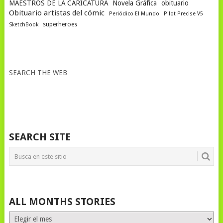
MAESTROS DE LA CARICATURA
Novela Gráfica
obituario
Obituario artistas del cómic
Periódico El Mundo
Pilot Precise V5
superheroes
SketchBook
SEARCH THE WEB
SEARCH SITE
ALL MONTHS STORIES
ALL