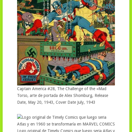
Captain America #28, The Challenge of the «Mad
Torso, arte de portada de Alex Shomburg, Release
Date, May 20, 1943, Cover Date July, 1943
Logo original de Timely Comics que luego seria Atlas y