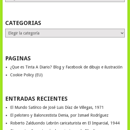
MONTHS
STORIES
CATEGORIAS
Categorias
PAGINAS
¿Que es Tinta A Diario? Blog y Facebook de dibujo e ilustración
Cookie Policy (EU)
ENTRADAS RECIENTES
El Mundo Satírico de José Luis Díaz de Villegas, 1971
El pelotero y Baloncestista Denia, por Ismael Rodríguez
Roberto Zalduondo Lebrón caricaturista en El Imparcial, 1944