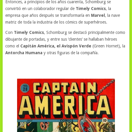
Entonces, a principios de los años cuarenta, Schomburg se
convirtió en un colaborador regular de
Timely Comics
, la
empresa que años después se transformaría en
Marvel
, la nave
matriz de toda la industria de los cómics de superhéroes.
Con
Timely Comics
, Schomburg se destacó principalmente como
dibujante de portadas, y entre sus ‘clientes’ se hallaban héroes
como el
Capitán América, el Avispón Verde
(Green Hornet), la
Antorcha Humana
y otras figuras de la compañía.