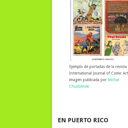
Ejemplo de portadas de la revista
International Journal of Comic Ar
imagen publicada por
Michał
Chudoliński
EN PUERTO RICO