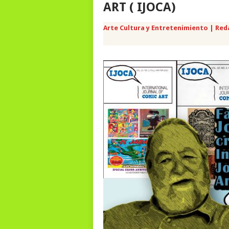
ART ( IJOCA)
Arte Cultura y Entretenimiento | Red