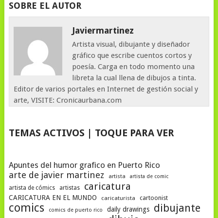
SOBRE EL AUTOR
Javiermartinez
Artista visual, dibujante y diseñador
gráfico que escribe cuentos cortos y
poesía. Carga en todo momento una
libreta la cual llena de dibujos a tinta.
Editor de varios portales en Internet de gestión social y
arte, VISITE: Cronicaurbana.com
TEMAS ACTIVOS | TOQUE PARA VER
Apuntes del humor grafico en Puerto Rico
arte de javier martinez
artista
artista de comic
caricatura
artista de cómics
artistas
CARICATURA EN EL MUNDO
cartoonist
caricaturista
comics
dibujante
daily drawings
comics de puerto rico