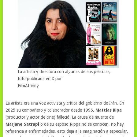
La artista y directora con algunas de sus películas,
foto publicada en X por
FilmAffinity
La artista era una voz activista y critica del gobierno de Irán. En
2025 su compañero y colaborador desde 1996,
Mattias Ripa
(productor y actor de cine) falleció. La causa de muerte de
Marjane Satrapi
o de su esposo Rippa no se conocen, no hay
referencia a enfermedades, esto deja a la imaginación a especular,