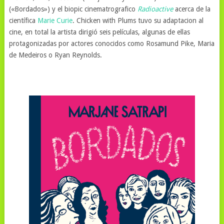
(«Bordados») y el biopic cinematrografico
Radioactive
acerca de la
científica
Marie Curie
. Chicken with Plums tuvo su adaptacion al
cine, en total la artista dirigió seis películas, algunas de ellas
protagonizadas por actores conocidos como Rosamund Pike, Maria
de Medeiros o Ryan Reynolds.