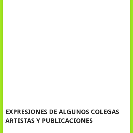
EXPRESIONES DE ALGUNOS COLEGAS
ARTISTAS Y PUBLICACIONES