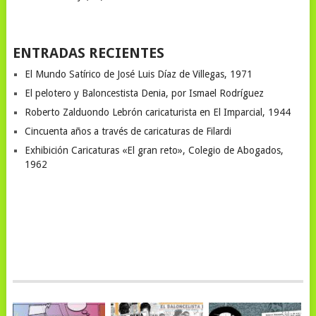
ENTRADAS RECIENTES
El Mundo Satírico de José Luis Díaz de Villegas, 1971
El pelotero y Baloncestista Denia, por Ismael Rodríguez
Roberto Zalduondo Lebrón caricaturista en El Imparcial, 1944
Cincuenta años a través de caricaturas de Filardi
Exhibición Caricaturas «El gran reto», Colegio de Abogados,
1962