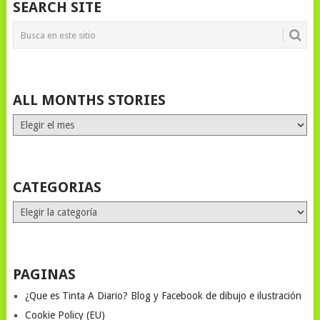
SEARCH SITE
ALL MONTHS STORIES
ALL
MONTHS
STORIES
CATEGORIAS
Categorias
PAGINAS
¿Que es Tinta A Diario? Blog y Facebook de dibujo e ilustración
Cookie Policy (EU)