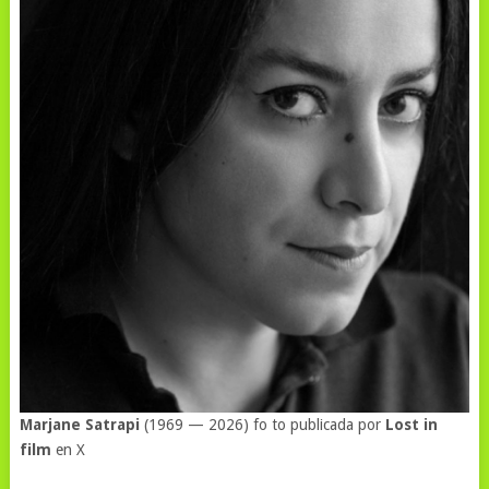
Marjane Satrapi
(1969 — 2026) fo to publicada por
Lost in
film
en X