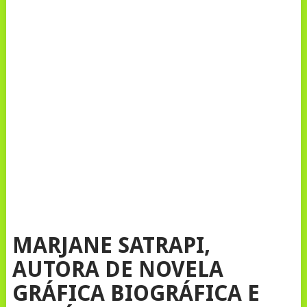
MARJANE SATRAPI,
AUTORA DE NOVELA
GRÁFICA BIOGRÁFICA E