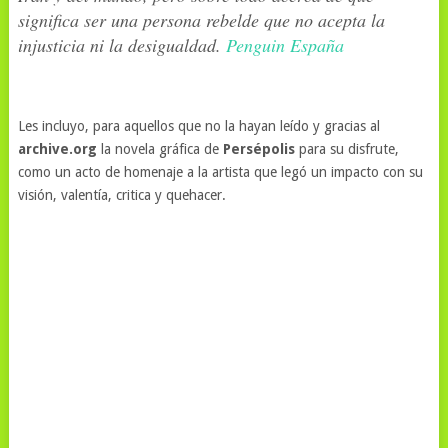
significa ser una persona rebelde que no acepta la
injusticia ni la desigualdad.
Penguin España
Les incluyo, para aquellos que no la hayan leído y gracias al
archive.org
la novela gráfica de
Persépolis
para su disfrute,
como un acto de homenaje a la artista que legó un impacto con su
visión, valentía, critica y quehacer.