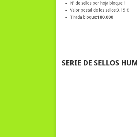
Nº de sellos por hoja bloque:1
Valor postal de los sellos:3.15 €
Tirada bloque:
180.000
SERIE DE SELLOS HU