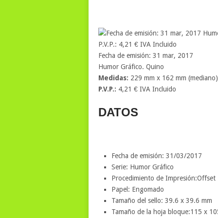
Fecha de emisión: 31 mar, 2017
Humor Gráfico. Quino
Medidas:
229 mm x 162 mm (mediano
P.V.P.:
4,21 € IVA Incluido
DATOS
Fecha de emisión: 31/03/2017
Serie: Humor Gráfico
Procedimiento de Impresión:Offset
Papel: Engomado
Tamaño del sello: 39.6 x 39.6 mm
Tamaño de la hoja bloque:115 x 1