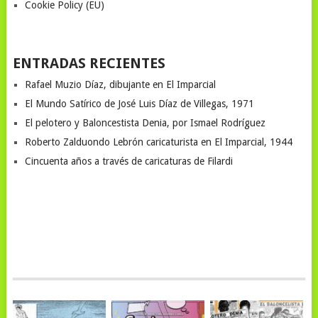
Cookie Policy (EU)
ENTRADAS RECIENTES
Rafael Muzio Díaz, dibujante en El Imparcial
El Mundo Satírico de José Luis Díaz de Villegas, 1971
El pelotero y Baloncestista Denia, por Ismael Rodríguez
Roberto Zalduondo Lebrón caricaturista en El Imparcial, 1944
Cincuenta años a través de caricaturas de Filardi