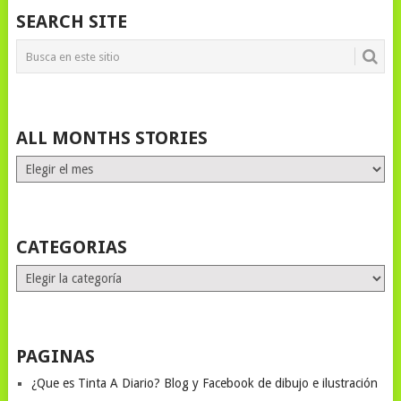
SEARCH SITE
ALL MONTHS STORIES
ALL
MONTHS
STORIES
CATEGORIAS
Categorias
PAGINAS
¿Que es Tinta A Diario? Blog y Facebook de dibujo e ilustración