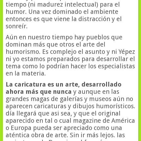
tiempo (ni madurez intelectual) para el
humor. Una vez dominado el ambiente
entonces es que viene la distracción y el
sonreír.
Aún en nuestro tiempo hay pueblos que
dominan más que otros el arte del
humorismo. Es complejo el asunto y ni Yépez
ni yo estamos preparados para desarrollar el
tema como lo podrían hacer los especialistas
en la materia.
La caricatura es un arte, desarrollado
ahora más que nunca
y aunque en las
grandes magas de galerías y museos aún no
aparecen caricaturas y dibujos humorísticos.
día llegará que asi sea, y que el original
aparecido en tal o cual magazine de América
o Europa pueda ser apreciado como una
aténtica obra de arte. Sin ir más lejos. las