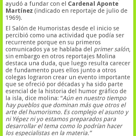
ayudó a fundar con el
Cardenal Aponte
Martínez
(indicado en reportaje de julio de
1969).
El Salón de Humoristas desde el inicio se
percibió como una actividad que podía ser
recurrente porque en su primeros
comunicados ya se hablaba del
primer salón
,
sin embargo en otros reportajes Molina
destaca una duda, que luego resulta carecer
de fundamento pues ellos junto a otros
colegas lograron crear un evento importante
que se ofreció por décadas y ha sido parte
esencial de la historia del humor gráfico de
la isla, dice molina: “
Aún en nuestro tiempo
hay pueblos que dominan más que otros el
arte del humorismo. Es complejo el asunto y
ni Yépez ni yo estamos preparados para
desarrollar el tema como lo podrían hacer
los especialistas en la materia.”