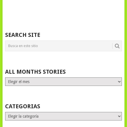
SEARCH SITE
ALL MONTHS STORIES
ALL
MONTHS
STORIES
CATEGORIAS
Categorias