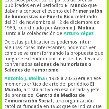
publicados en el periódico
El Mundo
que
daban a conocer el evento del
Primer salón
de humoristas de Puerto Rico
celebrado
del 21 de noviembre al 12 de diciembre de
1969, coordinado por
Antonio J. Molina
junto a la colaboración de
Arturo Yépez
De estas publicaciones podemos intuir
algunas cosas interesantes, podemos ver
cómo se va transformando la propuesta que
luego se extenderá por más de dos décadas
con variados
salones de humoristas o
Salones de Humorismo
.
Antonio J. Molina
( 1928 a 2023) era en ese
momento crítico de arte del periódico
El
Mundo
, artista activo en esa década y jefe
de prensa del
Centro de Medios de
Comunicación Social,
una organización
católica fundada en 1968 que se indica que