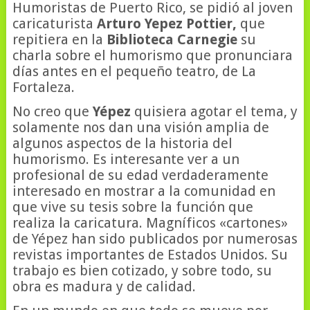
Humoristas de Puerto Rico, se pidió al joven
caricaturista
Arturo Yepez Pottier,
que
repitiera en la
Biblioteca Carnegie
su
charla sobre el humorismo que pronunciara
días antes en el pequeño teatro, de La
Fortaleza.
No creo que
Yépez
quisiera agotar el tema, y
solamente nos dan una visión amplia de
algunos aspectos de la historia del
humorismo. Es interesante ver a un
profesional de su edad verdaderamente
interesado en mostrar a la comunidad en
que vive su tesis sobre la función que
realiza la caricatura. Magníficos «cartones»
de Yépez han sido publicados por numerosas
revistas importantes de Estados Unidos. Su
trabajo es bien cotizado, y sobre todo, su
obra es madura y de calidad.