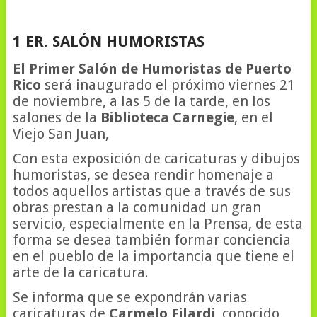
1 ER. SALÓN HUMORISTAS
El Primer Salón de Humoristas de Puerto
Rico
será inaugurado el próximo viernes 21
de noviembre, a las 5 de la tarde, en los
salones de la
Biblioteca Carnegie
, en el
Viejo San Juan,
Con esta exposición de caricaturas y dibujos
humoristas, se desea rendir homenaje a
todos aquellos artistas que a través de sus
obras prestan a la comunidad un gran
servicio, especialmente en la Prensa, de esta
forma se desea también formar conciencia
en el pueblo de la importancia que tiene el
arte de la caricatura.
Se informa que se expondrán varias
caricaturas de
Carmelo Filardi
, conocido