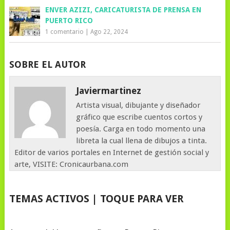
ENVER AZIZI, CARICATURISTA DE PRENSA EN
PUERTO RICO
1 comentario
|
Ago 22, 2024
SOBRE EL AUTOR
Javiermartinez
Artista visual, dibujante y diseñador
gráfico que escribe cuentos cortos y
poesía. Carga en todo momento una
libreta la cual llena de dibujos a tinta.
Editor de varios portales en Internet de gestión social y
arte, VISITE: Cronicaurbana.com
TEMAS ACTIVOS | TOQUE PARA VER