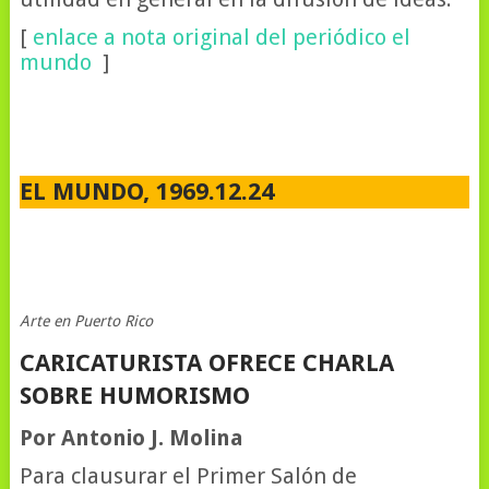
[
enlace a nota original del periódico el
mundo
]
EL MUNDO, 1969.12.24
Arte en Puerto Rico
CARICATURISTA OFRECE CHARLA
SOBRE HUMORISMO
Por Antonio J. Molina
Para clausurar el Primer Salón de