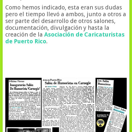
Como hemos indicado, esta eran sus dudas
pero el tiempo llevó a ambos, junto a otros a
ser parte del desarrollo de otros salones,
documentación, divulgación y hasta la
creación de la
Asociación de Caricaturistas
de Puerto Rico
.