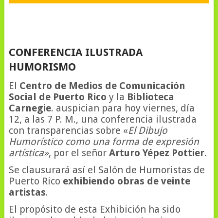
CONFERENCIA ILUSTRADA
HUMORISMO
El
Centro de Medios de Comunicación
Social de Puerto Rico
y la
Biblioteca
Carnegie
. auspician para hoy viernes, día
12, a las 7 P. M., una conferencia ilustrada
con transparencias sobre «
El Dibujo
Humorístico como una forma de expresión
artística»
, por el señor
Arturo Yépez Pottier.
Se clausurará así el Salón de Humoristas de
Puerto Rico
exhibiendo obras de veinte
artistas
.
El propósito de esta Exhibición ha sido