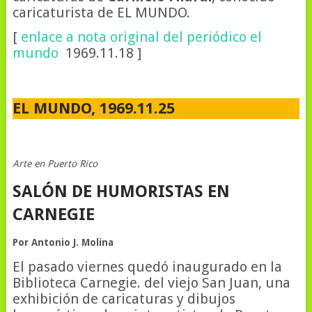
caricaturista de EL MUNDO.
[
enlace a nota original del periódico el
mundo
1969.11.18 ]
EL MUNDO, 1969.11.25
Arte en Puerto Rico
SALÓN DE HUMORISTAS EN
CARNEGIE
Por Antonio J. Molina
El pasado viernes quedó inaugurado en la
Biblioteca Carnegie. del viejo San Juan, una
exhibición de caricaturas y dibujos