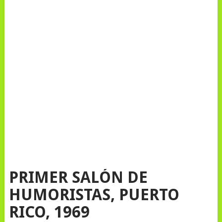
PRIMER SALÓN DE
HUMORISTAS, PUERTO
RICO, 1969