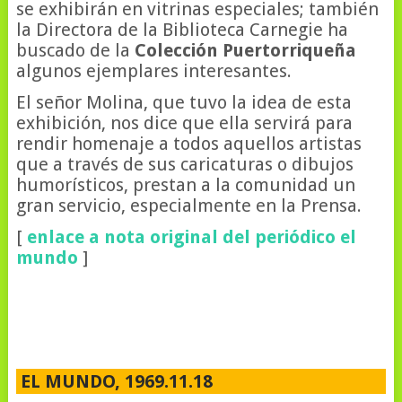
se exhibirán en vitrinas especiales; también
la Directora de la Biblioteca Carnegie ha
buscado de la
Colección Puertorriqueña
algunos ejemplares interesantes.
El señor Molina, que tuvo la idea de esta
exhibición, nos dice que ella servirá para
rendir homenaje a todos aquellos artistas
que a través de sus caricaturas o dibujos
humorísticos, prestan a la comunidad un
gran servicio, especialmente en la Prensa.
[
enlace a nota original del periódico el
mundo
]
EL MUNDO, 1969.11.18