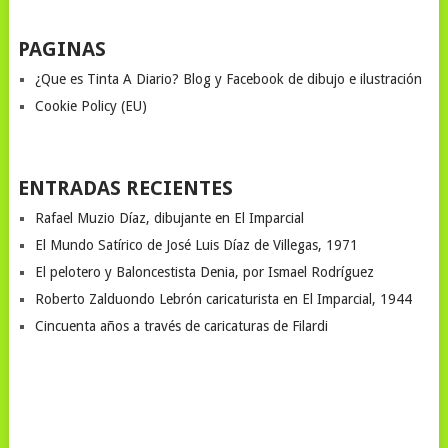
PAGINAS
¿Que es Tinta A Diario? Blog y Facebook de dibujo e ilustración
Cookie Policy (EU)
ENTRADAS RECIENTES
Rafael Muzio Díaz, dibujante en El Imparcial
El Mundo Satírico de José Luis Díaz de Villegas, 1971
El pelotero y Baloncestista Denia, por Ismael Rodríguez
Roberto Zalduondo Lebrón caricaturista en El Imparcial, 1944
Cincuenta años a través de caricaturas de Filardi