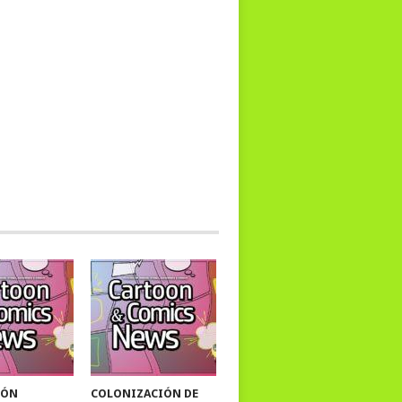
IÓN
COLONIZACIÓN DE