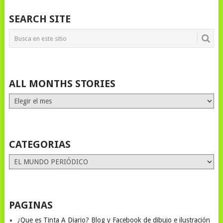
SEARCH SITE
ALL MONTHS STORIES
ALL
MONTHS
STORIES
CATEGORIAS
Categorias
PAGINAS
¿Que es Tinta A Diario? Blog y Facebook de dibujo e ilustración