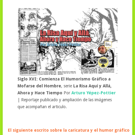
Siglo XVI: Comienza El Humorismo Gráfico a
Mofarse del Hombre
, serie
La Risa Aquí y Allá,
Ahora y Hace Tiempo
Por
Arturo Yépez-Pottier
| Reportaje publicado y ampliación de las imágenes
que acompañan el articulo.
El siguiente escrito sobre la caricatura y el humor gráfico