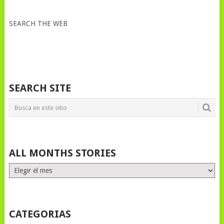
SEARCH THE WEB
SEARCH SITE
ALL MONTHS STORIES
ALL
MONTHS
STORIES
CATEGORIAS