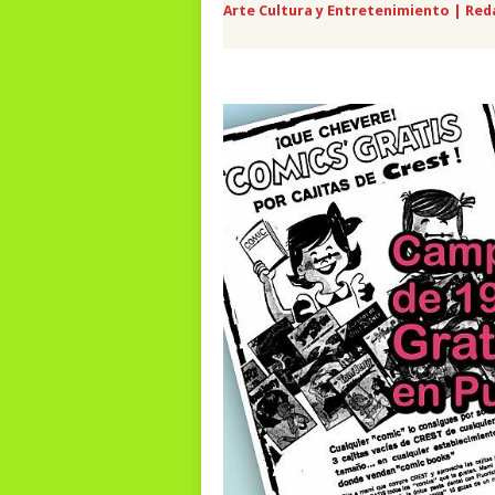
Arte Cultura y Entretenimiento | Red