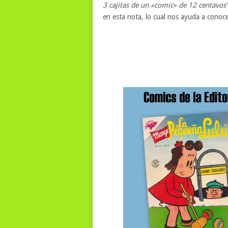
3 cajitas de un «comic» de 12 centavos
en esta nota, lo cual nos ayuda a conocer