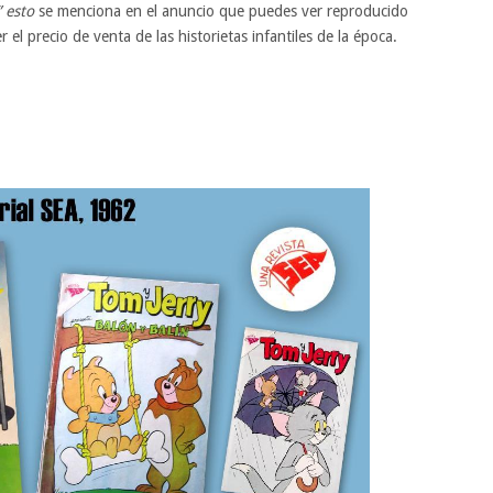
” esto
se menciona en el anuncio que puedes ver reproducido
 el precio de venta de las historietas infantiles de la época.