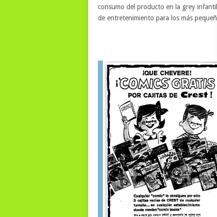
consumo del producto en la grey infantil
de entretenimiento para los más pequeños,