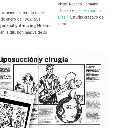
Víctor Rosario-Fermaint
, Ibaiko y
José Hernández
os hemos enterado de ello.
Díaz
| Estudio creativo de
 de enero de 1962. Sus
comic
 Journal y Amazing Heroes
en la difusión masiva de su