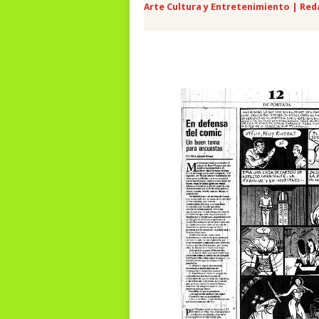
Arte Cultura y Entretenimiento | Red