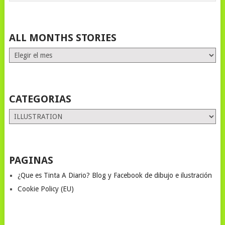
ALL MONTHS STORIES
ALL
MONTHS
STORIES
CATEGORIAS
Categorias
PAGINAS
¿Que es Tinta A Diario? Blog y Facebook de dibujo e ilustración
Cookie Policy (EU)