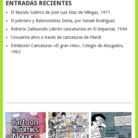
ENTRADAS RECIENTES
El Mundo Satírico de José Luis Díaz de Villegas, 1971
El pelotero y Baloncestista Denia, por Ismael Rodríguez
Roberto Zalduondo Lebrón caricaturista en El Imparcial, 1944
Cincuenta años a través de caricaturas de Filardi
Exhibición Caricaturas «El gran reto», Colegio de Abogados,
1962