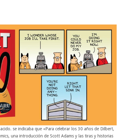
cido. se indicaba que «Para celebrar los 30 años de Dilbert,
mics, una introducción de Scott Adams y las tiras y historias