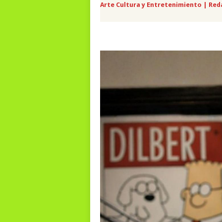
Arte Cultura y Entretenimiento | Red