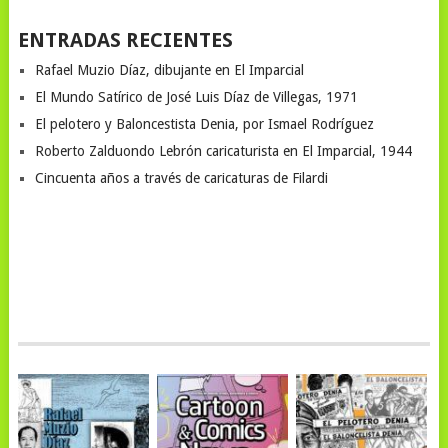
ENTRADAS RECIENTES
Rafael Muzio Díaz, dibujante en El Imparcial
El Mundo Satírico de José Luis Díaz de Villegas, 1971
El pelotero y Baloncestista Denia, por Ismael Rodríguez
Roberto Zalduondo Lebrón caricaturista en El Imparcial, 1944
Cincuenta años a través de caricaturas de Filardi