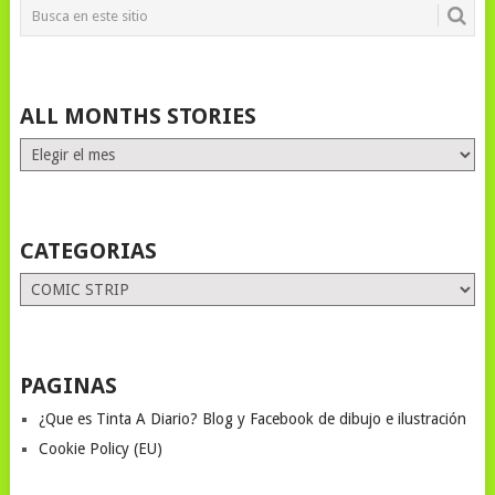
ALL MONTHS STORIES
ALL
MONTHS
STORIES
CATEGORIAS
Categorias
PAGINAS
¿Que es Tinta A Diario? Blog y Facebook de dibujo e ilustración
Cookie Policy (EU)