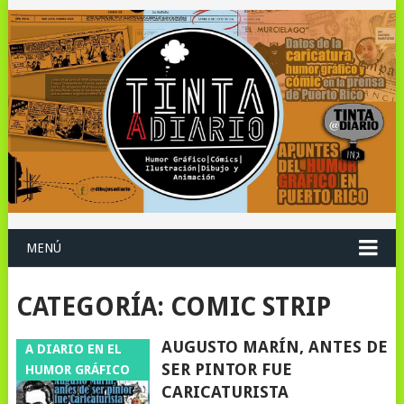
MENÚ
CATEGORÍA:
COMIC STRIP
AUGUSTO MARÍN, ANTES DE
A DIARIO EN EL
SER PINTOR FUE
HUMOR GRÁFICO
CARICATURISTA