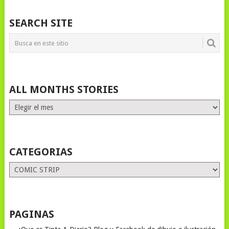
SEARCH SITE
ALL MONTHS STORIES
ALL
MONTHS
STORIES
CATEGORIAS
Categorias
PAGINAS