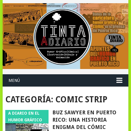
MENÚ
CATEGORÍA:
COMIC STRIP
BUZ SAWYER EN PUERTO
A DIARIO EN EL
RICO: UNA HISTORIA
HUMOR GRÁFICO
ENIGMA DEL CÓMIC