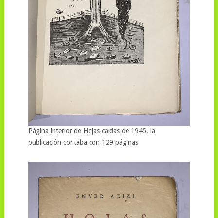
Página interior de Hojas caídas de 1945, la
publicación contaba con 129 páginas