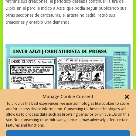
retiraría sus creaciones, el periódico deseaba continuar la tira de
Diplo sin el pero le indico a Azizi que podía seguir publicando sus
otras secciones de caricaturas, el artista no cedió, retiró sus
creaciones y entabló una demanda.
Manage Cookie Consent
To provide the best experiences, we use technologies like cookies to store
and/or access device information. Consenting to these technologies will
allow us to process data such as browsing behavior or unique IDs on this
site. Not consenting or withdrawing consent, may adversely affect certain
features and functions.
Enver Azizi Caricaturista de prensa en Puerto Rico
,
Dese