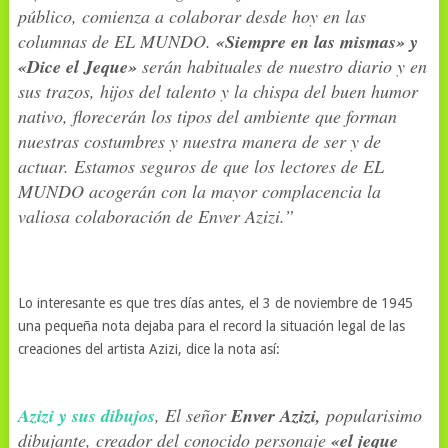
público, comienza a colaborar desde hoy en las
columnas de EL MUNDO.
«Siempre en las mismas» y
«Dice el Jeque»
serán habituales de nuestro diario y en
sus trazos, hijos del talento y la chispa del buen humor
nativo, florecerán los tipos del ambiente que forman
nuestras costumbres y nuestra manera de ser y de
actuar. Estamos seguros de que los lectores de EL
MUNDO acogerán con la mayor complacencia la
valiosa colaboración de Enver Azizi.”
Lo interesante es que tres días antes, el 3 de noviembre de 1945
una pequeña nota dejaba para el record la situación legal de las
creaciones del artista Azizi, dice la nota así:
Azizi y sus dibujos
, El señor
Enver Azizi,
popularisimo
dibujante, creador del conocido personaje
«el jeque