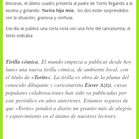
limosnas, el último cuadro presenta al padre de Torito llegando a la
escena y gritando:
Torito hijo mío
, los dos están sorprendidos
con la situación, graciosa y confusa.
Ese día se publicó una corta nota con una foto del caricaturista, el
texto indicaba:
Tirilla cómica
, El mundo empieza a publicar desde hoy
lunes una nueva tirilla cómica, de ambiente local, con
el título de
«Torito»
. La tirilla es obra de la pluma del
conocido dibujante y caricaturista
Enver Azizi
, cuyas
populares colaboraciones han sido ya publicadas por
este periódico en años anteriores. Estamos seguros de
que «Torito» pondrá a diario un granito más de alegría
y esparcimiento en el ánimo de nuestros lectores.