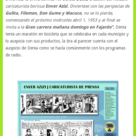
caricaturista boricua
Enver Azizi
. Diviertese con las peripecias de
Gulita, Filemon, Don Gume y Macuco
, no se lo pierda,
comenzando el próximo miércoles abril 1, 1953 y al final se
invita a la
Gran carrera mañana domingo en Fajardo”
, Denia
tenía un maratón en bicicleta que se celebraba en cada municipio y
lo auspicia con sus productos, la tira al parecer cuenta con el
auspicio de Denia como se hacía comúnmente con los programas
de radio.