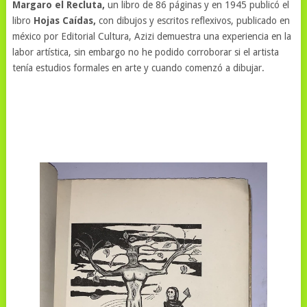
Margaro el Recluta,
un libro de 86 páginas y en 1945 publicó el
libro
Hojas Caídas,
con dibujos y escritos reflexivos, publicado en
méxico por Editorial Cultura, Azizi demuestra una experiencia en la
labor artística, sin embargo no he podido corroborar si el artista
tenía estudios formales en arte y cuando comenzó a dibujar.