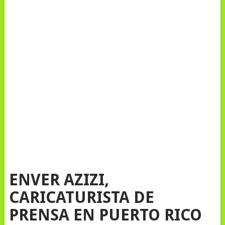
ENVER AZIZI,
CARICATURISTA DE
PRENSA EN PUERTO RICO