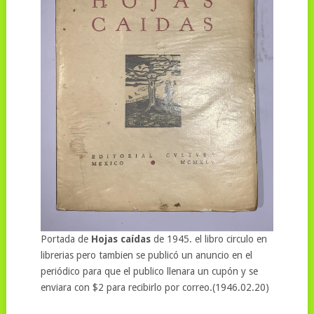
Portada de
Hojas caídas
de 1945. el libro circulo en
librerias pero tambien se publicó un anuncio en el
periódico para que el publico llenara un cupón y se
enviara con $2 para recibirlo por correo.(1946.02.20)