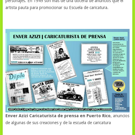
personajes. En 1949 son mas de una docena de anuncios que el
artista pauta para promocionar su Escuela de caricatura.
Enver Azizi Caricaturista de prensa en Puerto Rico
, anuncios
de algunas de sus creaciones y de la escuela de caricatura