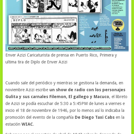
Enver Azizi Caricaturista de prensa en Puerto Rico, Primera y
ultima tira de Diplo de Enver Azizi
Cuando sale del periódico y mientras se gestiona la demanda, en
noviembre Azizi escribe
un show de radio con los personajes
Gulita y sus carnales Filemon, El gallego y Macuco
, el libreto
de Azizi se podía escuchar de 5:30 a 5:45PM de lunes a viernes e
inicio el 18 de noviembre de 1946, por lo menos así lo indicaba la
promoción del evento de la compañía
De Diego Taxi Cabs
en la
estación
WIAC
.