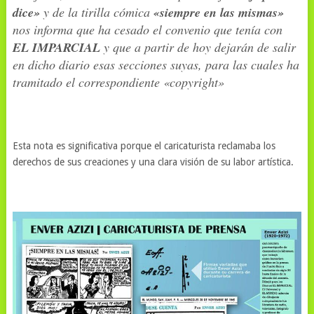
dice»
y de la tirilla cómica
«siempre en las mismas»
nos informa que ha cesado el convenio que tenía con
EL IMPARCIAL
y que a partir de hoy dejarán de salir
en dicho diario esas secciones suyas, para las cuales ha
tramitado el correspondiente «copyright»
Esta nota es significativa porque el caricaturista reclamaba los
derechos de sus creaciones y una clara visión de su labor artística.