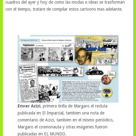
cuadros del ayer y hoy de como las modas o ideas se trasforman
con el tiempo, tratare de compilar estos cartoons mas adelante.
Enver Azizi
, primera tirilla de Margaro el recluta
publicada en El Imparcial, tambien una nota de
comentario de Azizi, tambien en el mismo periódico,
Margaro el cosmonauta y otras imágenes fueron
publicadas en EL MUNDO.