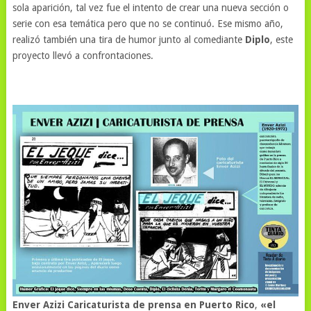
sola aparición, tal vez fue el intento de crear una nueva sección o
serie con esa temática pero que no se continuó. Ese mismo año,
realizó también una tira de humor junto al comediante
Diplo
, este
proyecto llevó a confrontaciones.
Enver Azizi Caricaturista de prensa en Puerto Rico
,
«el