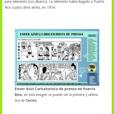
para televisión (Los Jíbaros). La televisión había llegado a Puerto
Rico cuatro años antes, en 1954.
Enver Azizi Caricaturista de prensa en Puerto
Rico
, en esta imagen se puede ver la primera y ultima
tira de
Torito