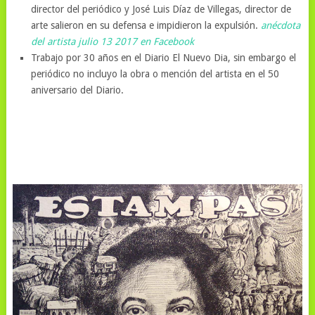
director del periódico y José Luis Díaz de Villegas, director de
arte salieron en su defensa e impidieron la expulsión.
anécdota
del artista julio 13 2017 en Facebook
Trabajo por 30 años en el Diario El Nuevo Dia, sin embargo el
periódico no incluyo la obra o mención del artista en el 50
aniversario del Diario.