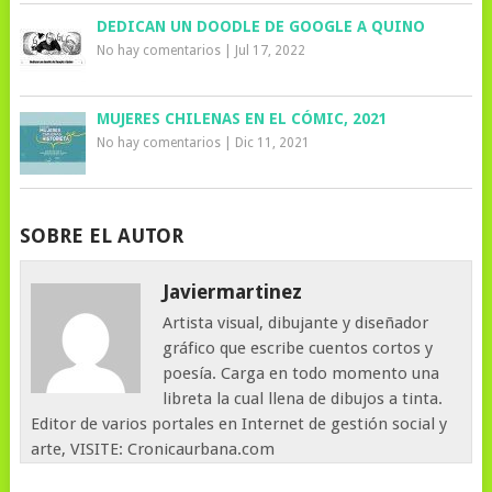
DEDICAN UN DOODLE DE GOOGLE A QUINO
No hay comentarios
|
Jul 17, 2022
MUJERES CHILENAS EN EL CÓMIC, 2021
No hay comentarios
|
Dic 11, 2021
SOBRE EL AUTOR
Javiermartinez
Artista visual, dibujante y diseñador
gráfico que escribe cuentos cortos y
poesía. Carga en todo momento una
libreta la cual llena de dibujos a tinta.
Editor de varios portales en Internet de gestión social y
arte, VISITE: Cronicaurbana.com