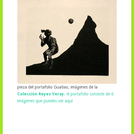
pieza del portafolio Guatiao, imágenes de la
Colección Reyes Veray
, el portafolio consiste de 6
imágenes que puedes ver aquí