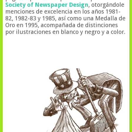
Society of Newspaper Design
, otorgándole
menciones de excelencia en los años 1981-
82, 1982-83 y 1985, así como una Medalla de
Oro en 1995, acompañada de distinciones
por ilustraciones en blanco y negro y a color.