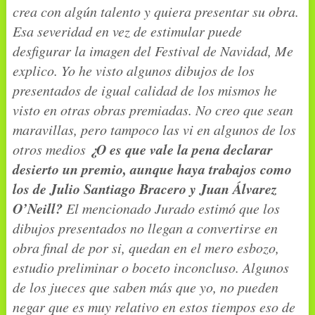
crea con algún talento y quiera presentar su obra.
Esa severidad en vez de estimular puede
desfigurar la imagen del Festival de Navidad, Me
explico. Yo he visto algunos dibujos de los
presentados de igual calidad de los mismos he
visto en otras obras premiadas. No creo que sean
maravillas, pero tampoco las vi en algunos de los
¿O es que vale la pena declarar
otros medios
desierto un premio, aunque haya trabajos como
los de Julio Santiago Bracero y Juan Álvarez
O’Neill?
El mencionado Jurado estimó que los
dibujos presentados no llegan a convertirse en
obra final de por si, quedan en el mero esbozo,
estudio preliminar o boceto inconcluso. Algunos
de los jueces que saben más que yo, no pueden
negar que es muy relativo en estos tiempos eso de