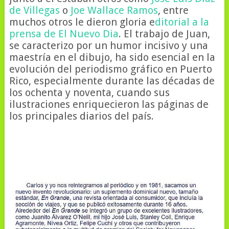
de Villegas
o
Joe Wallace Ramos
, entre
muchos otros le dieron gloria e
ditorial a la
prensa de El Nuevo Dia
. El trabajo de Juan,
se caracterizo por un humor incisivo y una
maestría en el dibujo, ha sido esencial en la
evolución del periodismo gráfico en Puerto
Rico, especialmente durante las décadas de
los ochenta y noventa, cuando sus
ilustraciones enriquecieron las páginas de
los principales diarios del país.