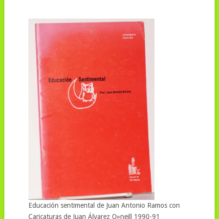
Educación sentimental de Juan Antonio Ramos con
Caricaturas de Juan Álvarez O»neill 1990-91