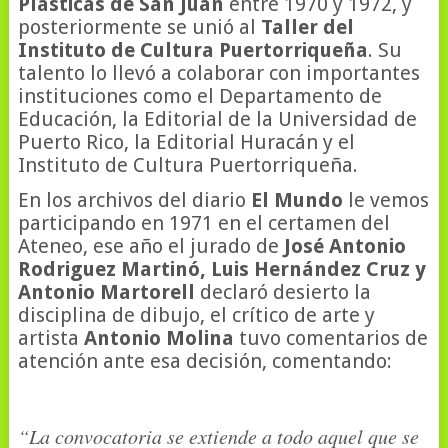
Plásticas de San Juan
entre 1970 y 1972, y
posteriormente se unió al
Taller del
Instituto de Cultura Puertorriqueña
. Su
talento lo llevó a colaborar con importantes
instituciones como el Departamento de
Educación, la Editorial de la Universidad de
Puerto Rico, la Editorial Huracán y el
Instituto de Cultura Puertorriqueña.
En los archivos del diario
El Mundo
le vemos
participando en 1971 en el certamen del
Ateneo, ese año el jurado de
José Antonio
Rodriguez Martinó, Luis Hernández Cruz y
Antonio Martorell
declaró desierto la
disciplina de dibujo, el crítico de arte y
artista
Antonio Molina
tuvo comentarios de
atención ante esa decisión, comentando:
“La convocatoria se extiende a todo aquel que se