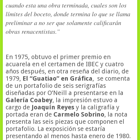
cuando esta una obra terminada, cuales son los
límites del boceto, donde termina lo que se llama
preliminar a no ser que solamente calificarán
obras renacentistas.”
En 1975, obtuvo el primer premio en
acuarela en el certamen de IBEC y cuatro
años después, en otra reseña del diario, de
1979,
El “Guatiao” en Gráfica
, se comenta
de un portafolio de seis serigrafías
diseñadas por O’Neill a presentarse en la
Galería Coabey
, la impresión estuvo a
cargo de
Joaquín Reyes
y la caligrafía y
portada eran de
Carmelo Sobrino
, la nota
presenta las seis piezas que componen el
portafolio. La exposición se estaría
presentando al menos hasta enero de 1980.