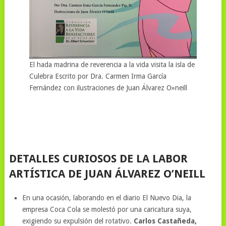
El hada madrina de reverencia a la vida visita la isla de
Culebra Escrito por Dra. Carmen Irma García
Fernández con ilustraciones de Juan Álvarez O»neill
DETALLES CURIOSOS DE LA LABOR
ARTÍSTICA DE JUAN ÁLVAREZ O’NEILL
En una ocasión, laborando en el diario El Nuevo Dia, la
empresa Coca Cola se molestó por una caricatura suya,
exigiendo su expulsión del rotativo.
Carlos Castañeda,