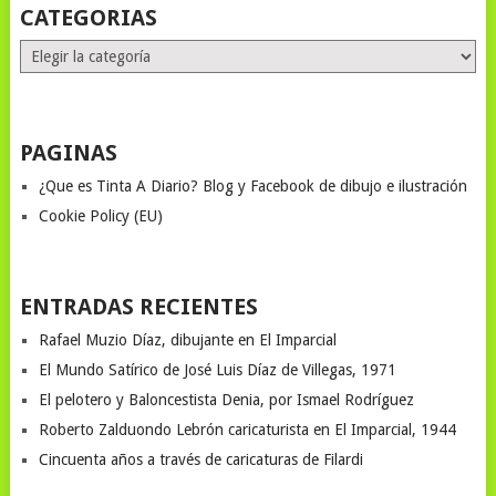
CATEGORIAS
Categorias
PAGINAS
¿Que es Tinta A Diario? Blog y Facebook de dibujo e ilustración
Cookie Policy (EU)
ENTRADAS RECIENTES
Rafael Muzio Díaz, dibujante en El Imparcial
El Mundo Satírico de José Luis Díaz de Villegas, 1971
El pelotero y Baloncestista Denia, por Ismael Rodríguez
Roberto Zalduondo Lebrón caricaturista en El Imparcial, 1944
Cincuenta años a través de caricaturas de Filardi