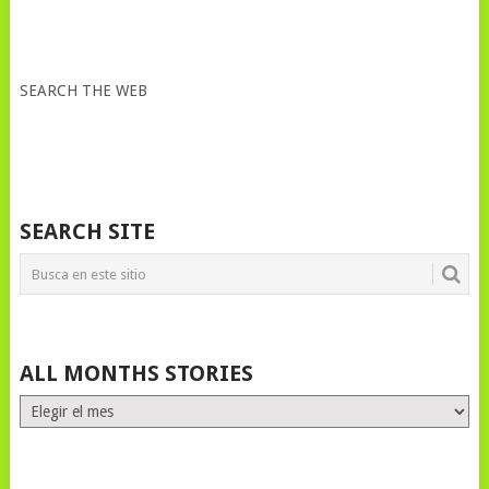
SEARCH THE WEB
SEARCH SITE
ALL MONTHS STORIES
ALL
MONTHS
STORIES