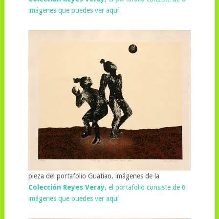
imágenes que puedes ver aquí
pieza del portafolio Guatiao, imágenes de la
Colección Reyes Veray
, el portafolio consiste de 6
imágenes que puedes ver aquí