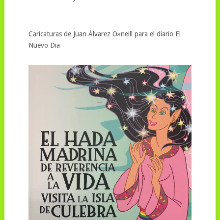
Caricaturas de Juan Álvarez O»neill para el diario El
Nuevo Dia