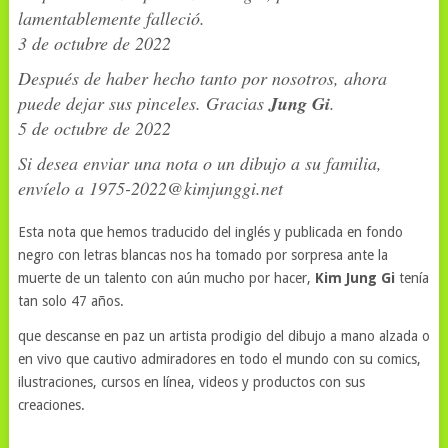
lamentablemente falleció.
3 de octubre de 2022
Después de haber hecho tanto por nosotros, ahora
puede dejar sus pinceles. Gracias
Jung Gi
.
5 de octubre de 2022
Si desea enviar una nota o un dibujo a su familia,
envíelo a 1975-2022@kimjunggi.net
Esta nota que hemos traducido del inglés y publicada en fondo
negro con letras blancas nos ha tomado por sorpresa ante la
muerte de un talento con aún mucho por hacer,
Kim Jung Gi
tenía
tan solo 47 años.
que descanse en paz un artista prodigio del dibujo a mano alzada o
en vivo que cautivo admiradores en todo el mundo con su comics,
ilustraciones, cursos en línea, videos y productos con sus
creaciones.