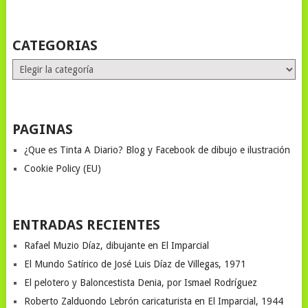
STORIES
CATEGORIAS
Categorias
PAGINAS
¿Que es Tinta A Diario? Blog y Facebook de dibujo e ilustración
Cookie Policy (EU)
ENTRADAS RECIENTES
Rafael Muzio Díaz, dibujante en El Imparcial
El Mundo Satírico de José Luis Díaz de Villegas, 1971
El pelotero y Baloncestista Denia, por Ismael Rodríguez
Roberto Zalduondo Lebrón caricaturista en El Imparcial, 1944