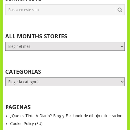
ALL MONTHS STORIES
ALL
MONTHS
STORIES
CATEGORIAS
Categorias
PAGINAS
¿Que es Tinta A Diario? Blog y Facebook de dibujo e ilustración
Cookie Policy (EU)