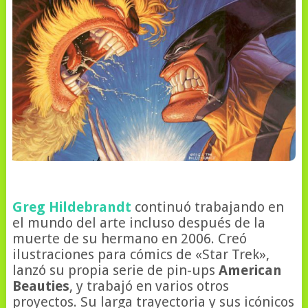
Greg Hildebrandt
continuó trabajando en
el mundo del arte incluso después de la
muerte de su hermano en 2006. Creó
ilustraciones para cómics de «Star Trek»,
lanzó su propia serie de pin-ups
American
Beauties
, y trabajó en varios otros
proyectos. Su larga trayectoria y sus icónicos