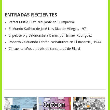
ENTRADAS RECIENTES
Rafael Muzio Díaz, dibujante en El Imparcial
El Mundo Satírico de José Luis Díaz de Villegas, 1971
El pelotero y Baloncestista Denia, por Ismael Rodríguez
Roberto Zalduondo Lebrón caricaturista en El Imparcial, 1944
Cincuenta años a través de caricaturas de Filardi