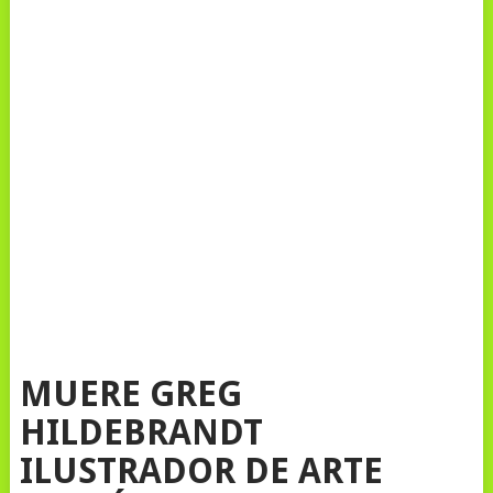
MUERE GREG
HILDEBRANDT
ILUSTRADOR DE ARTE