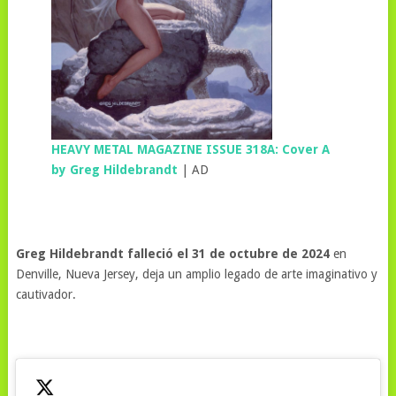
HEAVY METAL MAGAZINE ISSUE 318A: Cover A
by Greg Hildebrandt
| AD
Greg Hildebrandt falleció el 31 de octubre de 2024
en
Denville, Nueva Jersey, deja un amplio legado de arte imaginativo y
cautivador.