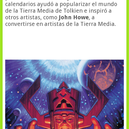
calendarios ayudó a popularizar el mundo
de la Tierra Media de Tolkien e inspiró a
otros artistas, como
John Howe
, a
convertirse en artistas de la Tierra Media.