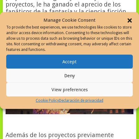
proyectos, le ha ganado el aprecio de los
fanáticos de la fantasía y la ciencia ficción.
Manage Cookie Consent
To provide the best experiences, we use technologies like cookies to store
and/or access device information. Consenting to these technologies will
allow us to process data such as browsing behavior or unique IDs on this
site. Not consenting or withdrawing consent, may adversely affect certain
features and functions.
Accept
Deny
View preferences
Cookie Policy
Declaración de privacidad
Además de los proyectos previamente