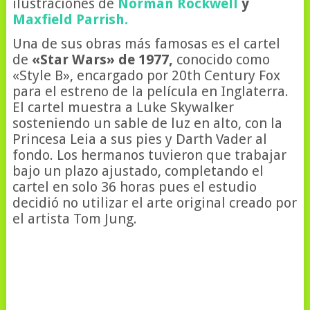
ilustraciones de
Norman Rockwell
y
Maxfield Parrish.
Una de sus obras más famosas es el cartel
de
«Star Wars» de 1977,
conocido como
«Style B», encargado por 20th Century Fox
para el estreno de la película en Inglaterra.
El cartel muestra a Luke Skywalker
sosteniendo un sable de luz en alto, con la
Princesa Leia a sus pies y Darth Vader al
fondo. Los hermanos tuvieron que trabajar
bajo un plazo ajustado, completando el
cartel en solo 36 horas pues el estudio
decidió no utilizar el arte original creado por
el artista Tom Jung.