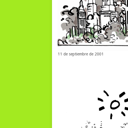
11 de septiembre de 2001