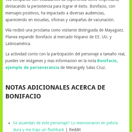
destacando la persistencia para lograr el éxito. Bonifacio, con
mensajes positivos, ha impactado a diversas audiencias,
apareciendo en escuelas, oficinas y campañas de vacunación.
Vila recibió una proclama como visitante distinguida de Mayagüez.
Planea expandir Bonifacio al mercado hispano de EE. UU. y
Latinoamérica.
La actividad conto con la participación del personaje a tamaño real,
puedes ver imágenes y mas informacion en la nota
Bonifacio,
ejemplo de perseverancia
de Merangely Salas Cruz.
NOTAS ADICIONALES ACERCA DE
BONIFACIO
Se acuerdan de este personaje? Lo mencionaron en pelota
dura y me trajo un flashback
| Reddit