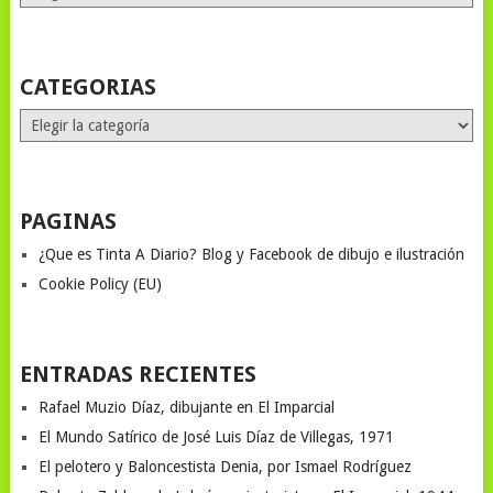
MONTHS
STORIES
CATEGORIAS
Categorias
PAGINAS
¿Que es Tinta A Diario? Blog y Facebook de dibujo e ilustración
Cookie Policy (EU)
ENTRADAS RECIENTES
Rafael Muzio Díaz, dibujante en El Imparcial
El Mundo Satírico de José Luis Díaz de Villegas, 1971
El pelotero y Baloncestista Denia, por Ismael Rodríguez