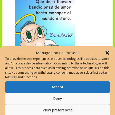
Manage Cookie Consent
To provide the best experiences, we use technologies like cookies to store
and/or access device information. Consenting to these technologies will
allow us to process data such as browsing behavior or unique IDs on this
site. Not consenting or withdrawing consent, may adversely affect certain
features and functions.
Accept
Deny
View preferences