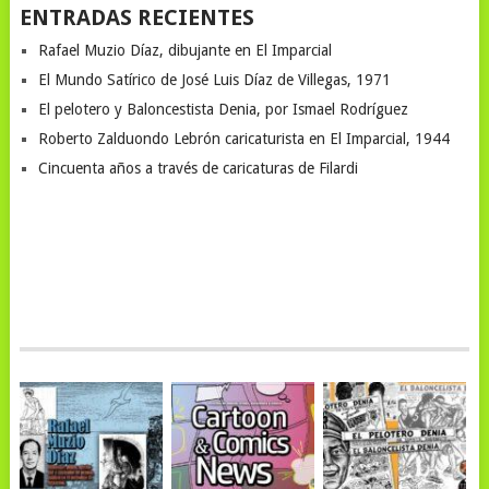
ENTRADAS RECIENTES
Rafael Muzio Díaz, dibujante en El Imparcial
El Mundo Satírico de José Luis Díaz de Villegas, 1971
El pelotero y Baloncestista Denia, por Ismael Rodríguez
Roberto Zalduondo Lebrón caricaturista en El Imparcial, 1944
Cincuenta años a través de caricaturas de Filardi