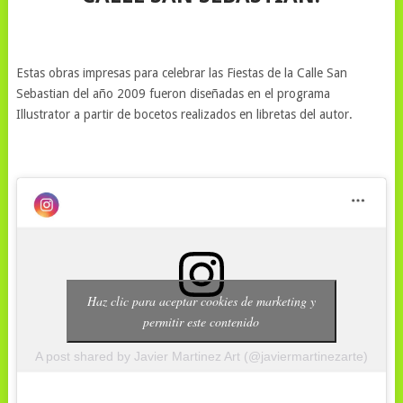
Estas obras impresas para celebrar las Fiestas de la Calle San
Sebastian del año 2009 fueron diseñadas en el programa
Illustrator a partir de bocetos realizados en libretas del autor.
Haz clic para aceptar cookies de marketing y
permitir este contenido
A post shared by Javier Martinez Art (@javiermartinezarte)