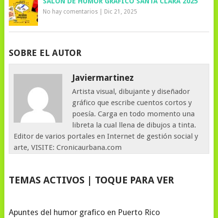
SALÓN DE HUMOR GRÁFICO SANTA CLARA 2025
No hay comentarios
|
Dic 21, 2025
SOBRE EL AUTOR
Javiermartinez
Artista visual, dibujante y diseñador
gráfico que escribe cuentos cortos y
poesía. Carga en todo momento una
libreta la cual llena de dibujos a tinta.
Editor de varios portales en Internet de gestión social y
arte, VISITE: Cronicaurbana.com
TEMAS ACTIVOS | TOQUE PARA VER
Apuntes del humor grafico en Puerto Rico