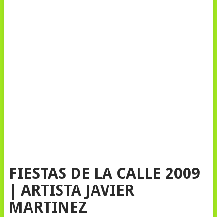
FIESTAS DE LA CALLE 2009
| ARTISTA JAVIER
MARTINEZ