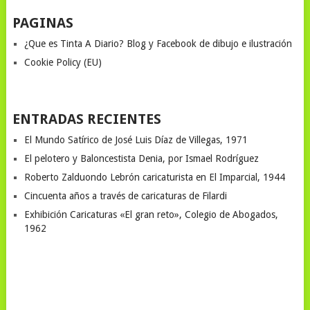
PAGINAS
¿Que es Tinta A Diario? Blog y Facebook de dibujo e ilustración
Cookie Policy (EU)
ENTRADAS RECIENTES
El Mundo Satírico de José Luis Díaz de Villegas, 1971
El pelotero y Baloncestista Denia, por Ismael Rodríguez
Roberto Zalduondo Lebrón caricaturista en El Imparcial, 1944
Cincuenta años a través de caricaturas de Filardi
Exhibición Caricaturas «El gran reto», Colegio de Abogados,
1962