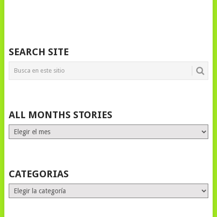
SEARCH SITE
ALL MONTHS STORIES
ALL
MONTHS
STORIES
CATEGORIAS
Categorias