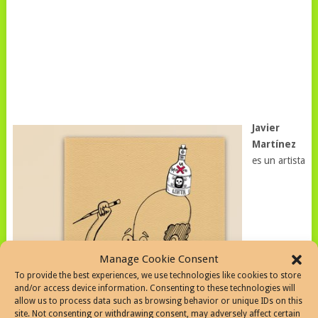
Javier
Martínez
es un artista
Manage Cookie Consent
To provide the best experiences, we use technologies like cookies to store
and/or access device information. Consenting to these technologies will
allow us to process data such as browsing behavior or unique IDs on this
site. Not consenting or withdrawing consent, may adversely affect certain