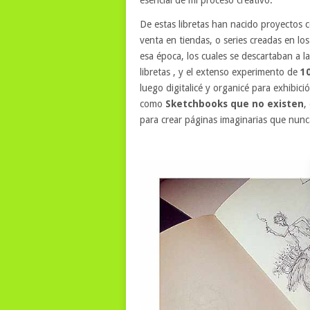
De estas libretas han nacido proyectos
venta en tiendas, o series creadas en 
esa época, los cuales se descartaban a la
libretas , y el extenso experimento de
1
luego digitalicé y organicé para exhibi
como
Sketchbooks que no existen
,
para crear páginas imaginarias que nunc