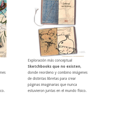
Exploración más conceptual
Sketchbooks que no existen
,
enes
donde reordeno y combino imágenes
de distintas libretas para crear
páginas imaginarias que nunca
co.
estuvieron juntas en el mundo físico.