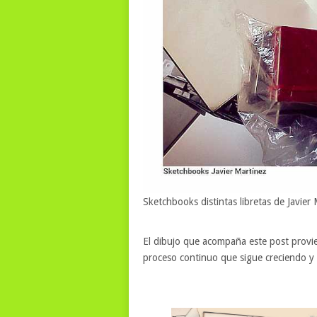
Sketchbooks distintas libretas de Javier
El dibujo que acompaña este post provie
proceso continuo que sigue creciendo 