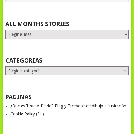
ALL MONTHS STORIES
ALL
MONTHS
STORIES
CATEGORIAS
Categorias
PAGINAS
¿Que es Tinta A Diario? Blog y Facebook de dibujo e ilustración
Cookie Policy (EU)