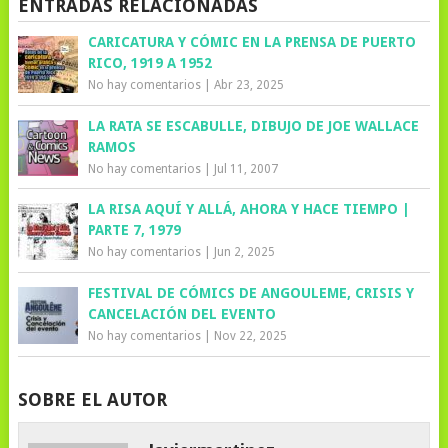
ENTRADAS RELACIONADAS
CARICATURA Y CÓMIC EN LA PRENSA DE PUERTO
RICO, 1919 A 1952
No hay comentarios
|
Abr 23, 2025
LA RATA SE ESCABULLE, DIBUJO DE JOE WALLACE
RAMOS
No hay comentarios
|
Jul 11, 2007
LA RISA AQUÍ Y ALLÁ, AHORA Y HACE TIEMPO |
PARTE 7, 1979
No hay comentarios
|
Jun 2, 2025
FESTIVAL DE CÓMICS DE ANGOULEME, CRISIS Y
CANCELACIÓN DEL EVENTO
No hay comentarios
|
Nov 22, 2025
SOBRE EL AUTOR