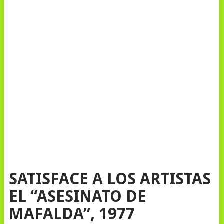
SATISFACE A LOS ARTISTAS
EL “ASESINATO DE
MAFALDA”, 1977