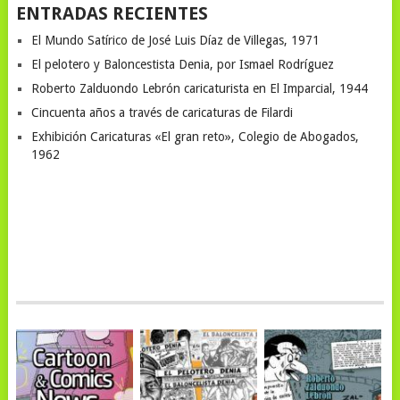
ENTRADAS RECIENTES
El Mundo Satírico de José Luis Díaz de Villegas, 1971
El pelotero y Baloncestista Denia, por Ismael Rodríguez
Roberto Zalduondo Lebrón caricaturista en El Imparcial, 1944
Cincuenta años a través de caricaturas de Filardi
Exhibición Caricaturas «El gran reto», Colegio de Abogados,
1962