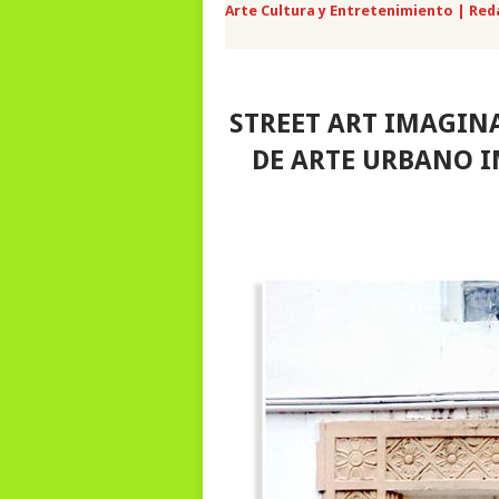
Arte Cultura y Entretenimiento | Red
STREET ART IMAGINA
DE ARTE URBANO I