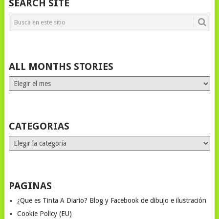
SEARCH SITE
ALL MONTHS STORIES
ALL
MONTHS
STORIES
CATEGORIAS
Categorias
PAGINAS
¿Que es Tinta A Diario? Blog y Facebook de dibujo e ilustración
Cookie Policy (EU)