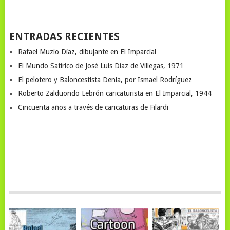
ENTRADAS RECIENTES
Rafael Muzio Díaz, dibujante en El Imparcial
El Mundo Satírico de José Luis Díaz de Villegas, 1971
El pelotero y Baloncestista Denia, por Ismael Rodríguez
Roberto Zalduondo Lebrón caricaturista en El Imparcial, 1944
Cincuenta años a través de caricaturas de Filardi