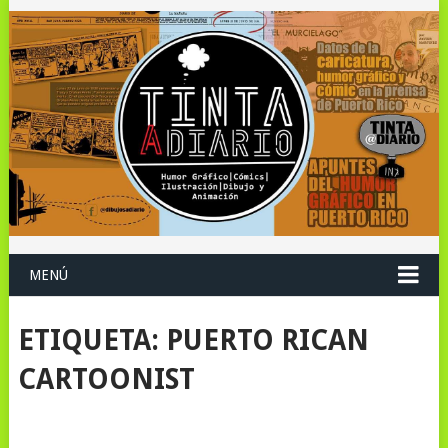
MENÚ
ETIQUETA:
PUERTO RICAN
CARTOONIST