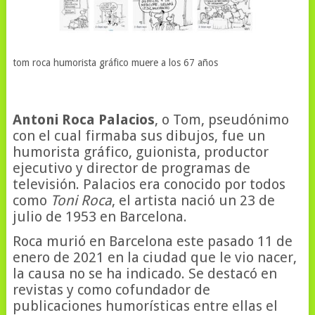
tom roca humorista gráfico muere a los 67 años
Antoni Roca Palacios
, o Tom, pseudónimo
con el cual firmaba sus dibujos, fue un
humorista gráfico, guionista, productor
ejecutivo y director de programas de
televisión. Palacios era conocido por todos
como
Toni Roca
, el artista nació un 23 de
julio de 1953 en Barcelona.
Roca murió en Barcelona este pasado 11 de
enero de 2021 en la ciudad que le vio nacer,
la causa no se ha indicado. Se destacó en
revistas y como cofundador de
publicaciones humorísticas entre ellas el