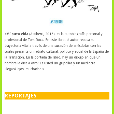
«
Mí puta vida
(Astiberri, 2015), es la autobiografía personal y
profesional de Tom Roca. En este libro, el autor repasa su
trayectoria vital a través de una sucesión de anécdotas con las
cuales presenta un retrato cultural, político y social de la España de
la Transición. En la portada del libro, hay un dibujo en que un
hombre le dice a otro: Es usted un gilipollas y un mediocre…
Llegará lejos, muchacho.»
REPORTAJES