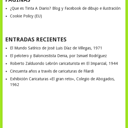
¿Que es Tinta A Diario? Blog y Facebook de dibujo e ilustración
Cookie Policy (EU)
ENTRADAS RECIENTES
El Mundo Satírico de José Luis Díaz de Villegas, 1971
El pelotero y Baloncestista Denia, por Ismael Rodríguez
Roberto Zalduondo Lebrón caricaturista en El Imparcial, 1944
Cincuenta años a través de caricaturas de Filardi
Exhibición Caricaturas «El gran reto», Colegio de Abogados,
1962