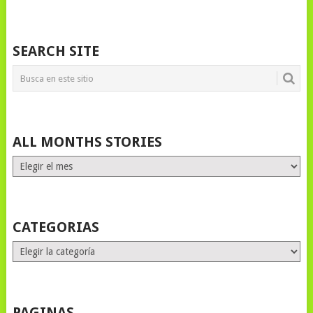
SEARCH SITE
ALL MONTHS STORIES
ALL
MONTHS
STORIES
CATEGORIAS
Categorias
PAGINAS