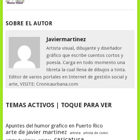
SOBRE EL AUTOR
Javiermartinez
Artista visual, dibujante y diseñador
gráfico que escribe cuentos cortos y
poesía. Carga en todo momento una
libreta la cual llena de dibujos a tinta.
Editor de varios portales en Internet de gestión social y
arte, VISITE: Cronicaurbana.com
TEMAS ACTIVOS | TOQUE PARA VER
Apuntes del humor grafico en Puerto Rico
arte de javier martinez
artista
artista de comic
caricatura